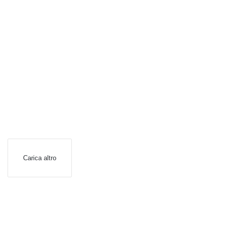
Carica altro