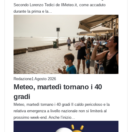
Secondo Lorenzo Tedici de IlMeteo.it, come accaduto
durante la prima e la…
Redazione
1 Agosto 2026
Meteo, martedì tornano i 40
gradi
Meteo, martedì tornano i 40 gradi Il caldo pericoloso e la
relativa emergenza a livello nazionale non si limiterà al
prossimo week-end. Anche l’inizio…