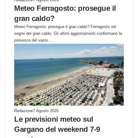
Meteo Ferragosto: prosegue il
gran caldo?
Meteo Ferragosto: prosegue il gran caldo? Ferragosto nel
segno del gran caldo. Gli ultimi aggiornamenti confermano la
presenza del vasto…
Redazione
7 Agosto 2026
Le previsioni meteo sul
Gargano del weekend 7-9