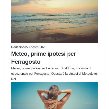
Redazione
5 Agosto 2026
Meteo, prime ipotesi per
Ferragosto
Meteo, prime ipotesi per Ferragosto Caldo sì, ma nulla di
eccezionale per Ferragosto. Questa è la sintesi di MeteoLive.
Nel…