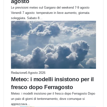
agosto
Le previsioni meteo sul Gargano del weekend 7-9 agosto
Venerdì 7 agosto: temperature in lieve aumento, giornata
soleggiata. Sabato 8…
Redazione
6 Agosto 2026
Meteo: i modelli insistono per il
fresco dopo Ferragosto
Meteo: i modelli insistono per il fresco dopo Ferragosto Dopo
un paio di giorni di tentennamento, dove comunque si
apprezzava…