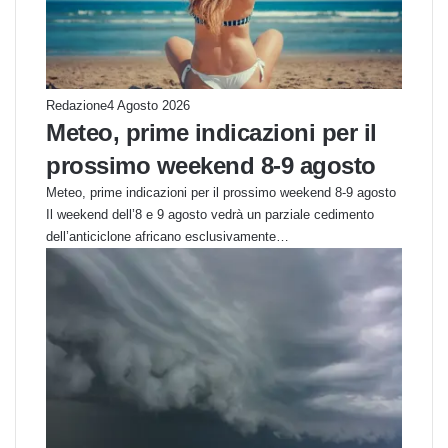
Redazione
4 Agosto 2026
Meteo, prime indicazioni per il
prossimo weekend 8-9 agosto
Meteo, prime indicazioni per il prossimo weekend 8-9 agosto
Il weekend dell’8 e 9 agosto vedrà un parziale cedimento
dell’anticiclone africano esclusivamente…