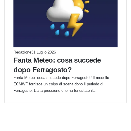
Redazione
31 Luglio 2026
Fanta Meteo: cosa succede
dopo Ferragosto?
Fanta Meteo: cosa succede dopo Ferragosto? Il modello
ECMWF fornisce un colpo di scena dopo il periodo di
Ferragosto. L’alta pressione che ha funestato il…