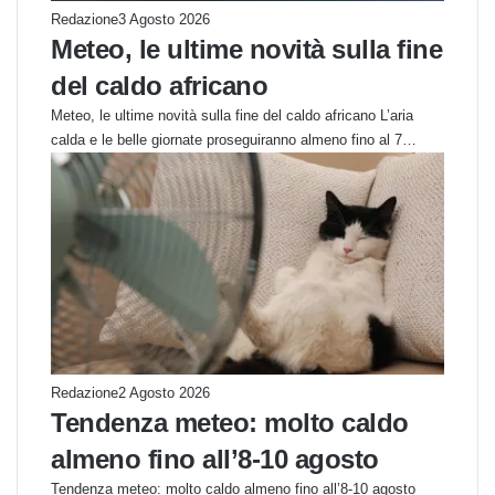
Redazione
3 Agosto 2026
Meteo, le ultime novità sulla fine
del caldo africano
Meteo, le ultime novità sulla fine del caldo africano L’aria
calda e le belle giornate proseguiranno almeno fino al 7…
Redazione
2 Agosto 2026
Tendenza meteo: molto caldo
almeno fino all’8-10 agosto
Tendenza meteo: molto caldo almeno fino all’8-10 agosto