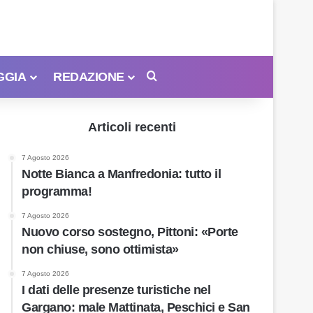
GGIA
REDAZIONE
Cerca
Articoli recenti
7 Agosto 2026
Notte Bianca a Manfredonia: tutto il
programma!
7 Agosto 2026
Nuovo corso sostegno, Pittoni: «Porte
non chiuse, sono ottimista»
7 Agosto 2026
I dati delle presenze turistiche nel
Gargano: male Mattinata, Peschici e San