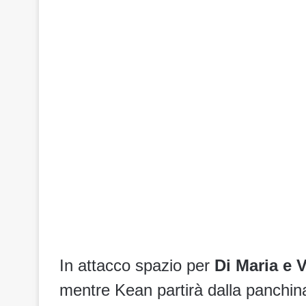
In attacco spazio per
Di Maria e 
mentre Kean partirà dalla panchin