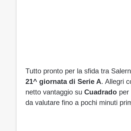
Tutto pronto per la sfida tra Salern
21^ giornata di Serie A
. Allegri 
netto vantaggio su
Cuadrado
per 
da valutare fino a pochi minuti prim