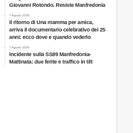
Giovanni Rotondo. Resiste Manfredonia
7 Agosto 2026
Il ritorno di Una mamma per amica,
arriva il documentario celebrativo dei 25
anni: ecco dove e quando vederlo
7 Agosto 2026
Incidente sulla SS89 Manfredonia-
Mattinata: due ferite e traffico in tilt