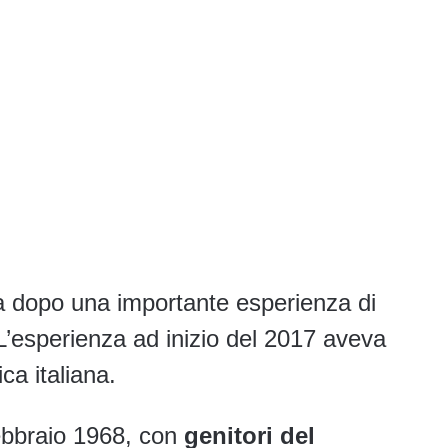
 dopo una importante esperienza di
L’esperienza ad inizio del 2017 aveva
ca italiana.
ebbraio 1968, con
genitori del