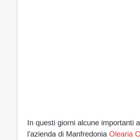
In questi giorni alcune importanti a
l’azienda di Manfredonia
Olearia 