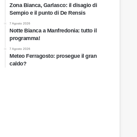
Zona Bianca, Garlasco: il disagio di
Sempio e il punto di De Rensis
7 Agosto 2026
Notte Bianca a Manfredonia: tutto il
programma!
7 Agosto 2026
Meteo Ferragosto: prosegue il gran
caldo?