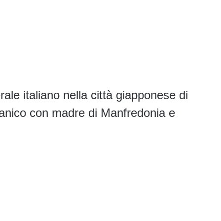
ale italiano nella città giapponese di
ganico con madre di Manfredonia e