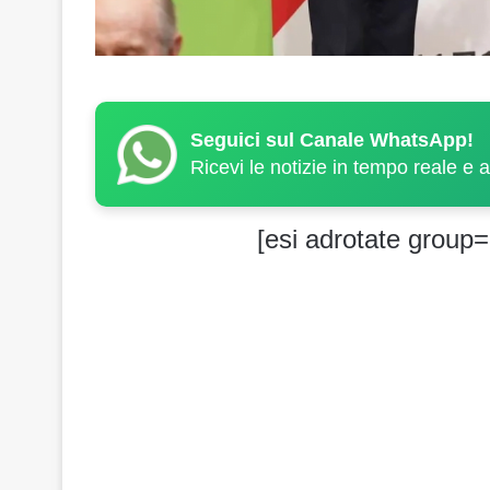
Seguici sul Canale WhatsApp!
Ricevi le notizie in tempo reale e 
[esi adrotate group=