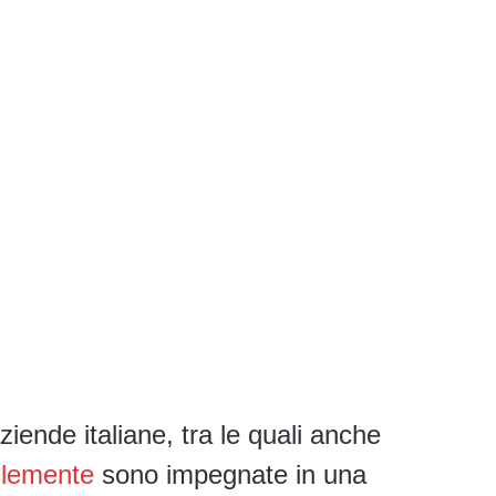
ziende italiane, tra le quali anche
Clemente
sono impegnate in una