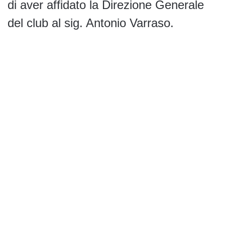
di aver affidato la Direzione Generale
del club al sig. Antonio Varraso.