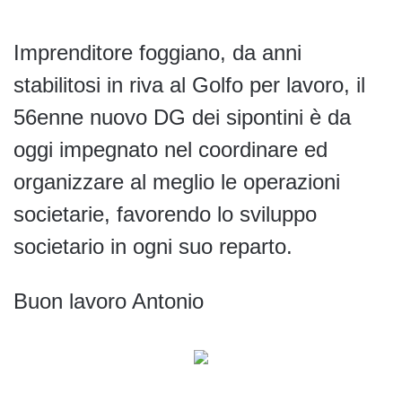
Imprenditore foggiano, da anni
stabilitosi in riva al Golfo per lavoro, il
56enne nuovo DG dei sipontini è da
oggi impegnato nel coordinare ed
organizzare al meglio le operazioni
societarie, favorendo lo sviluppo
societario in ogni suo reparto.
Buon lavoro Antonio