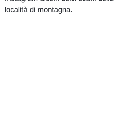
località di montagna.