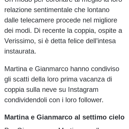
relazione sentimentale che lontano
dalle telecamere procede nel migliore
dei modi. Di recente la coppia, ospite a
Verissimo, si è detta felice dell’intesa
instaurata.
Martina e Gianmarco hanno condiviso
gli scatti della loro prima vacanza di
coppia sulla neve su Instagram
condividendoli con i loro follower.
Martina e Gianmarco al settimo cielo