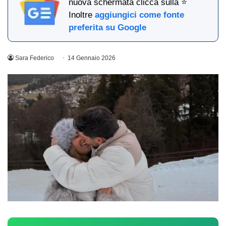
nuova schermata clicca sulla ⭐
Inoltre
aggiungici come fonte
preferita su Google
Sara Federico
14 Gennaio 2026