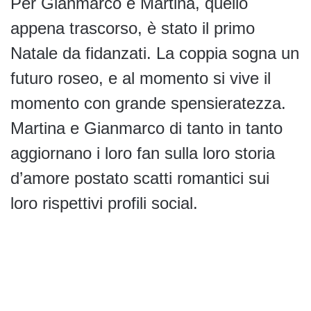
Per Gianmarco e Martina, quello
appena trascorso, è stato il primo
Natale da fidanzati. La coppia sogna un
futuro roseo, e al momento si vive il
momento con grande spensieratezza.
Martina e Gianmarco di tanto in tanto
aggiornano i loro fan sulla loro storia
d’amore postato scatti romantici sui
loro rispettivi profili social.