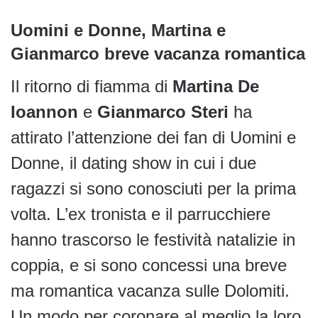
Uomini e Donne, Martina e
Gianmarco breve vacanza romantica
Il ritorno di fiamma di
Martina De
Ioannon
e
Gianmarco Steri
ha
attirato l’attenzione dei fan di Uomini e
Donne, il dating show in cui i due
ragazzi si sono conosciuti per la prima
volta. L’ex tronista e il parrucchiere
hanno trascorso le festività natalizie in
coppia, e si sono concessi una breve
ma romantica vacanza sulle Dolomiti.
Un modo per coronare al meglio la loro