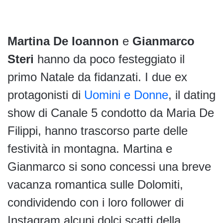
Martina De Ioannon
e
Gianmarco
Steri
hanno da poco festeggiato il
primo Natale da fidanzati. I due ex
protagonisti di
Uomini e Donne
, il dating
show di Canale 5 condotto da Maria De
Filippi, hanno trascorso parte delle
festività in montagna. Martina e
Gianmarco si sono concessi una breve
vacanza romantica sulle Dolomiti,
condividendo con i loro follower di
Instagram alcuni dolci scatti della