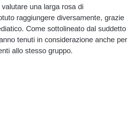
 valutare una larga rosa di
otuto raggiungere diversamente, grazie
diatico. Come sottolineato dal suddetto
 saranno tenuti in considerazione anche per
erenti allo stesso gruppo.