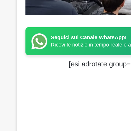
Seguici sul Canale WhatsApp!
Ricevi le notizie in tempo reale e 
[esi adrotate group=