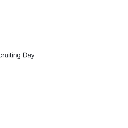
ruiting Day