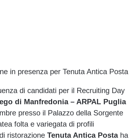
one in presenza per Tenuta Antica Posta
enza di candidati per il Recruiting Day
iego di Manfredonia – ARPAL Puglia
mbre presso il Palazzo della Sorgente
ea folta e variegata di profili
di ristorazione
Tenuta Antica Posta
ha