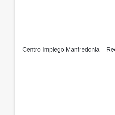
Centro Impiego Manfredonia – Rec