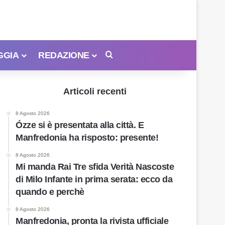
GGIA
REDAZIONE
Cerca
Articoli recenti
8 Agosto 2026
Ózze si è presentata alla città. E
Manfredonia ha risposto: presente!
8 Agosto 2026
Mi manda Rai Tre sfida Verità Nascoste
di Milo Infante in prima serata: ecco da
quando e perchè
8 Agosto 2026
Manfredonia, pronta la rivista ufficiale