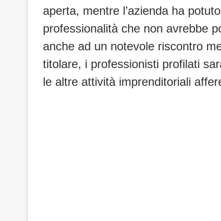
aperta, mentre l’azienda ha potuto
professionalità che non avrebbe p
anche ad un notevole riscontro me
titolare, i professionisti profilati
le altre attività imprenditoriali aff