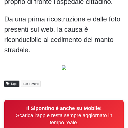
proprio di fronte l’ospedale cittadino.
Da una prima ricostruzione e dalle foto
presenti sul web, la causa è
riconducibile al cedimento del manto
stradale.
Tags
san severo
Il Sipontino è anche su Mobile!
Scarica l’app e resta sempre aggiornato in
tempo reale.