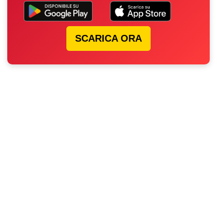
SCARICA ORA