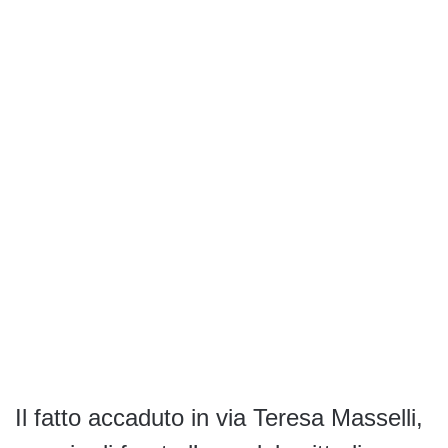
Il fatto accaduto in via Teresa Masselli,