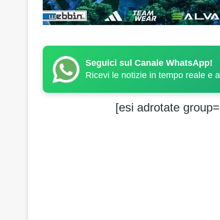
Seguici sul Canale WhatsApp!
Ricevi le notizie in tempo reale e 
[esi adrotate group=