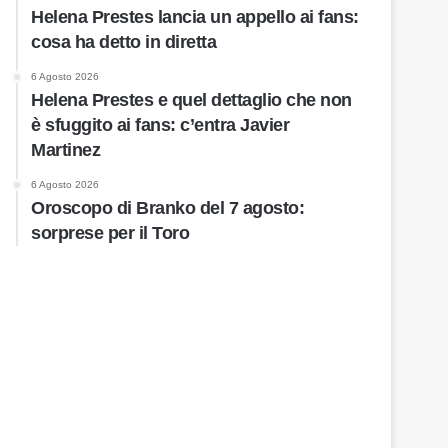
Helena Prestes lancia un appello ai fans:
cosa ha detto in diretta
6 Agosto 2026
Helena Prestes e quel dettaglio che non
è sfuggito ai fans: c’entra Javier
Martinez
6 Agosto 2026
Oroscopo di Branko del 7 agosto:
sorprese per il Toro