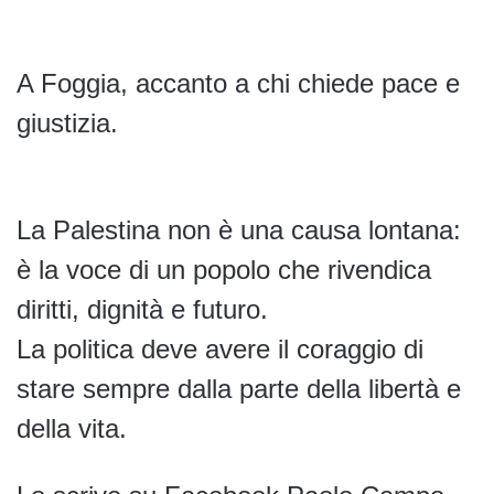
A Foggia, accanto a chi chiede pace e
giustizia.
La Palestina non è una causa lontana:
è la voce di un popolo che rivendica
diritti, dignità e futuro.
La politica deve avere il coraggio di
stare sempre dalla parte della libertà e
della vita.