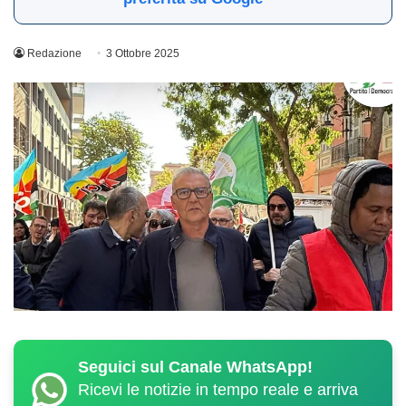
Redazione
3 Ottobre 2025
Seguici sul Canale WhatsApp!
Ricevi le notizie in tempo reale e arriva