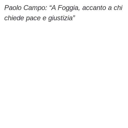
Paolo Campo: “A Foggia, accanto a chi
chiede pace e giustizia”