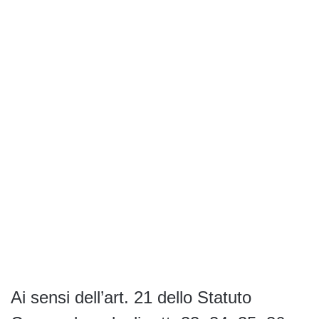
Ai sensi dell’art. 21 dello Statuto