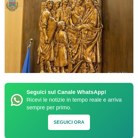
Seguici sul Canale WhatsApp!
Ricevi le notizie in tempo reale e arriva
sempre per primo.
SEGUICI ORA