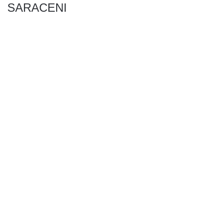
SARACENI