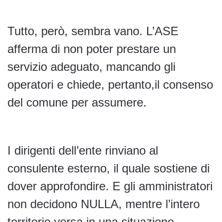
Tutto, però, sembra vano. L’ASE
afferma di non poter prestare un
servizio adeguato, mancando gli
operatori e chiede, pertanto,il consenso
del comune per assumere.
I dirigenti dell’ente rinviano al
consulente esterno, il quale sostiene di
dover approfondire. E gli amministratori
non decidono NULLA, mentre l’intero
territorio versa in una situazione