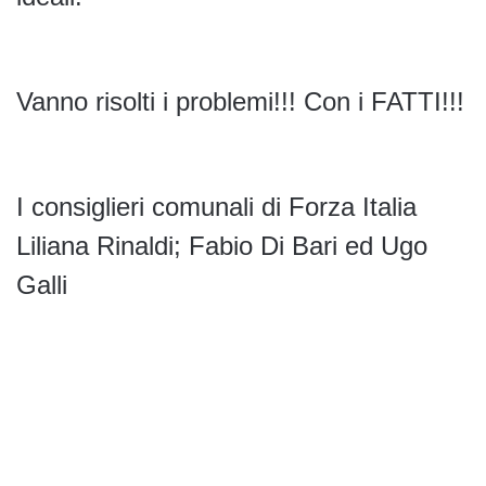
Vanno risolti i problemi!!! Con i FATTI!!!
I consiglieri comunali di Forza Italia
Liliana Rinaldi; Fabio Di Bari ed Ugo
Galli