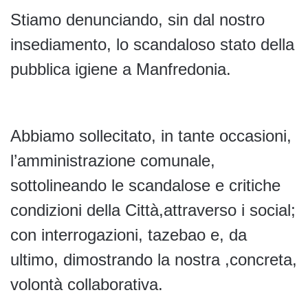
Stiamo denunciando, sin dal nostro
insediamento, lo scandaloso stato della
pubblica igiene a Manfredonia.
Abbiamo sollecitato, in tante occasioni,
l’amministrazione comunale,
sottolineando le scandalose e critiche
condizioni della Città,attraverso i social;
con interrogazioni, tazebao e, da
ultimo, dimostrando la nostra ,concreta,
volontà collaborativa.