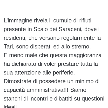
L’immagine rivela il cumulo di rifiuti
presente in Scalo dei Saraceni, dove i
residenti, che versano regolarmente la
Tari, sono disperati ed allo stremo.
E meno male che questa maggioranza
ha dichiarato di voler prestare tutta la
sua attenzione alle periferie.
Dimostrate di possedere un minimo di
capacità amministrativa!!! Siamo
stanchi di incontri e dibattiti su questioni
ideali.