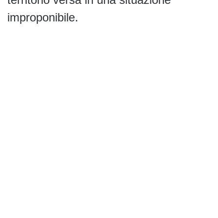
improponibile.