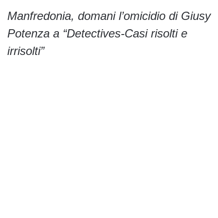
Manfredonia, domani l’omicidio di Giusy
Potenza a “Detectives-Casi risolti e
irrisolti”