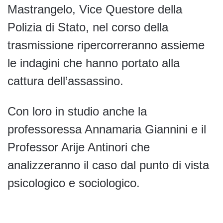
Mastrangelo, Vice Questore della
Polizia di Stato, nel corso della
trasmissione ripercorreranno assieme
le indagini che hanno portato alla
cattura dell’assassino.
Con loro in studio anche la
professoressa Annamaria Giannini e il
Professor Arije Antinori che
analizzeranno il caso dal punto di vista
psicologico e sociologico.