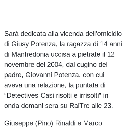
Sarà dedicata alla vicenda dell’omicidio
di Giusy Potenza, la ragazza di 14 anni
di Manfredonia uccisa a pietrate il 12
novembre del 2004, dal cugino del
padre, Giovanni Potenza, con cui
aveva una relazione, la puntata di
“Detectives-Casi risolti e irrisolti” in
onda domani sera su RaiTre alle 23.
Giuseppe (Pino) Rinaldi e Marco