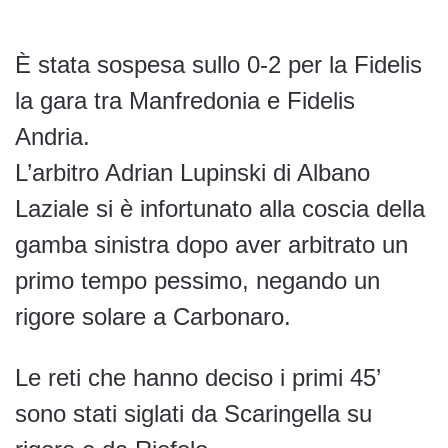
È stata sospesa sullo 0-2 per la Fidelis
la gara tra Manfredonia e Fidelis
Andria.
L’arbitro Adrian Lupinski di Albano
Laziale si è infortunato alla coscia della
gamba sinistra dopo aver arbitrato un
primo tempo pessimo, negando un
rigore solare a Carbonaro.
Le reti che hanno deciso i primi 45’
sono stati siglati da Scaringella su