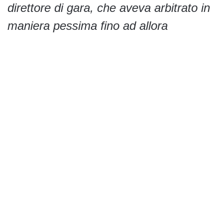
direttore di gara, che aveva arbitrato in
maniera pessima fino ad allora