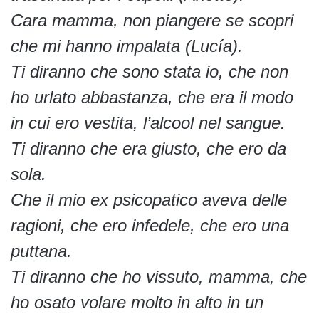
Cara mamma, non piangere se scopri
che mi hanno impalata (Lucía).
Ti diranno che sono stata io, che non
ho urlato abbastanza, che era il modo
in cui ero vestita, l’alcool nel sangue.
Ti diranno che era giusto, che ero da
sola.
Che il mio ex psicopatico aveva delle
ragioni, che ero infedele, che ero una
puttana.
Ti diranno che ho vissuto, mamma, che
ho osato volare molto in alto in un