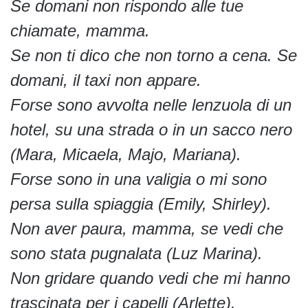
Se domani non rispondo alle tue
chiamate, mamma.
Se non ti dico che non torno a cena. Se
domani, il taxi non appare.
Forse sono avvolta nelle lenzuola di un
hotel, su una strada o in un sacco nero
(Mara, Micaela, Majo, Mariana).
Forse sono in una valigia o mi sono
persa sulla spiaggia (Emily, Shirley).
Non aver paura, mamma, se vedi che
sono stata pugnalata (Luz Marina).
Non gridare quando vedi che mi hanno
trascinata per i capelli (Arlette).