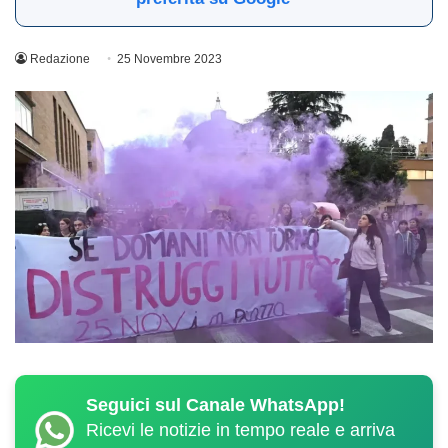
Redazione
25 Novembre 2023
Seguici sul Canale WhatsApp!
Ricevi le notizie in tempo reale e arriva