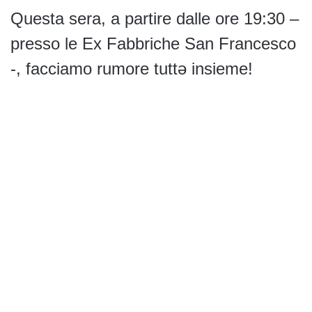
Questa sera, a partire dalle ore 19:30 –
presso le Ex Fabbriche San Francesco
-, facciamo rumore tuttə insieme!