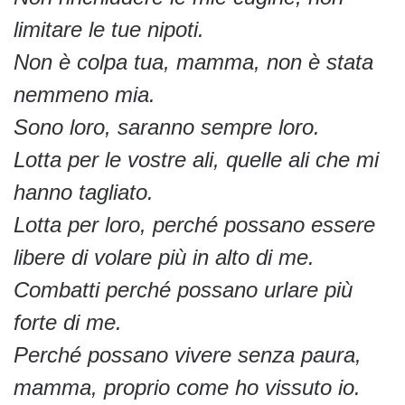
limitare le tue nipoti.
Non è colpa tua, mamma, non è stata
nemmeno mia.
Sono loro, saranno sempre loro.
Lotta per le vostre ali, quelle ali che mi
hanno tagliato.
Lotta per loro, perché possano essere
libere di volare più in alto di me.
Combatti perché possano urlare più
forte di me.
Perché possano vivere senza paura,
mamma, proprio come ho vissuto io.