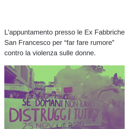
L’appuntamento presso le Ex Fabbriche
San Francesco per “far fare rumore”
contro la violenza sulle donne.