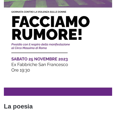
La poesia