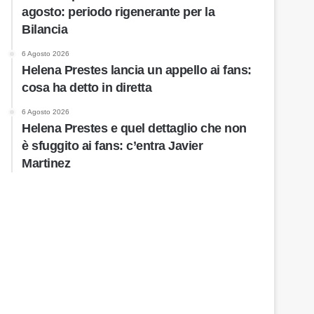
agosto: periodo rigenerante per la
Bilancia
6 Agosto 2026
Helena Prestes lancia un appello ai fans:
cosa ha detto in diretta
6 Agosto 2026
Helena Prestes e quel dettaglio che non
è sfuggito ai fans: c’entra Javier
Martinez