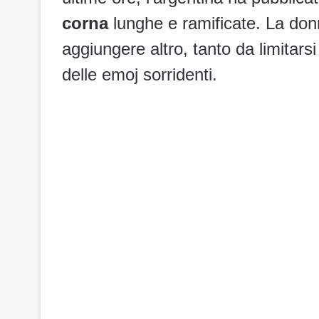
corna
lunghe e ramificate. La don
aggiungere altro, tanto da limita
delle emoj sorridenti.