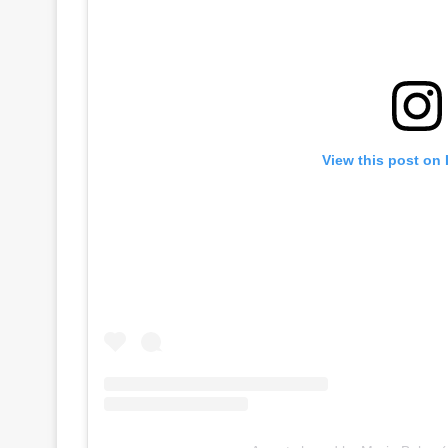
View this post on