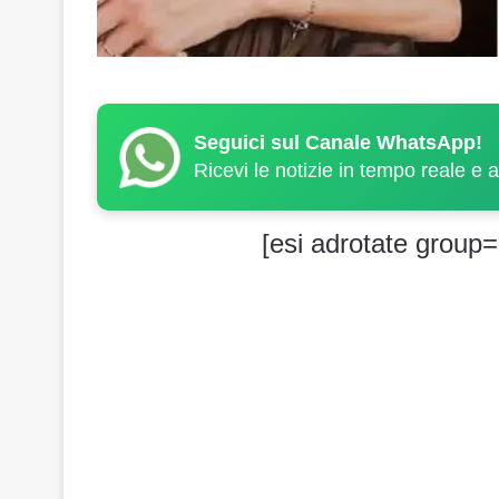
Seguici sul Canale WhatsApp!
Ricevi le notizie in tempo reale e 
[esi adrotate group=