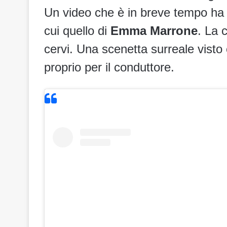
Un video che è in breve tempo ha fatt
cui quello di
Emma Marrone
. La 
cervi. Una scenetta surreale visto 
proprio per il conduttore.