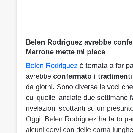
Belen Rodriguez avrebbe confe
Marrone mette mi piace
Belen Rodriguez
è tornata a far pa
avrebbe
confermato i tradiment
da giorni. Sono diverse le voci che
cui quelle lanciate due settimane 
rivelazioni scottanti su un presunto 
Oggi, Belen Rodriguez ha fatto pa
alcuni cervi con delle corna lunghe