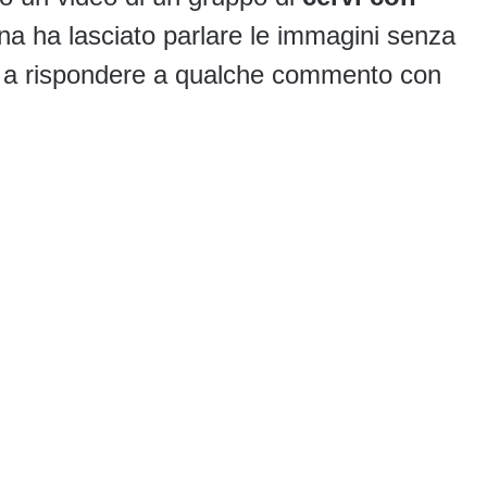
na ha lasciato parlare le immagini senza
rsi a rispondere a qualche commento con