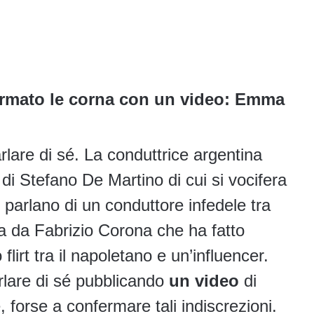
rmato le corna con un video: Emma
rlare di sé. La conduttrice argentina
i di Stefano De Martino di cui si vocifera
 parlano di un conduttore infedele tra
fa da Fabrizio Corona che ha fatto
flirt tra il napoletano e un’influencer.
rlare di sé pubblicando
un video
di
, forse a confermare tali indiscrezioni.