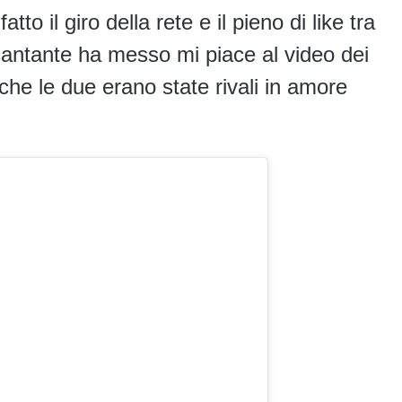
o il giro della rete e il pieno di like tra
cantante ha messo mi piace al video dei
che le due erano state rivali in amore