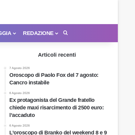
GGIA
REDAZIONE
Cerca
Articoli recenti
7 Agosto 2026
Oroscopo di Paolo Fox del 7 agosto:
Cancro instabile
6 Agosto 2026
Ex protagonista del Grande fratello
chiede maxi risarcimento di 2500 euro:
l’accaduto
6 Agosto 2026
L’oroscopo di Branko del weekend 8 e 9