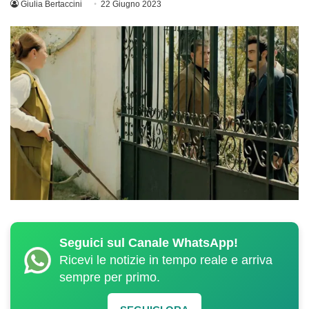
Giulia Bertaccini
22 Giugno 2023
Seguici sul Canale WhatsApp!
Ricevi le notizie in tempo reale e arriva
sempre per primo.