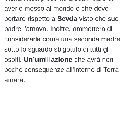
averlo messo al mondo e che deve
portare rispetto a
Sevda
visto che suo
padre l’amava. Inoltre, ammetterà di
considerarla come una seconda madre
sotto lo sguardo sbigottito di tutti gli
ospiti.
Un’umiliazione
che avrà non
poche conseguenze all’interno di Terra
amara.