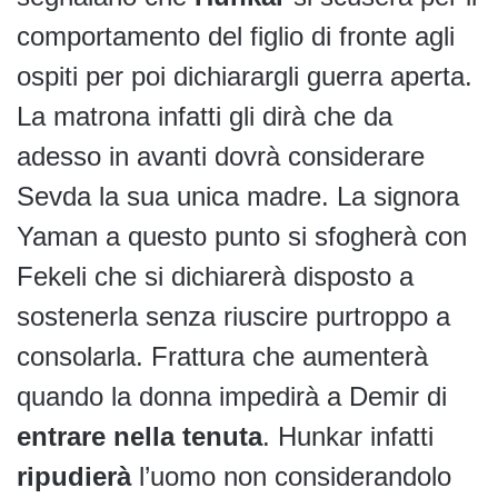
comportamento del figlio di fronte agli
ospiti per poi dichiarargli guerra aperta.
La matrona infatti gli dirà che da
adesso in avanti dovrà considerare
Sevda la sua unica madre. La signora
Yaman a questo punto si sfogherà con
Fekeli che si dichiarerà disposto a
sostenerla senza riuscire purtroppo a
consolarla. Frattura che aumenterà
quando la donna impedirà a Demir di
entrare nella tenuta
. Hunkar infatti
ripudierà
l’uomo non considerandolo