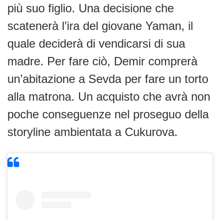
più suo figlio. Una decisione che
scatenerà l’ira del giovane Yaman, il
quale deciderà di vendicarsi di sua
madre. Per fare ciò, Demir comprerà
un’abitazione a Sevda per fare un torto
alla matrona. Un acquisto che avrà non
poche conseguenze nel proseguo della
storyline ambientata a Cukurova.