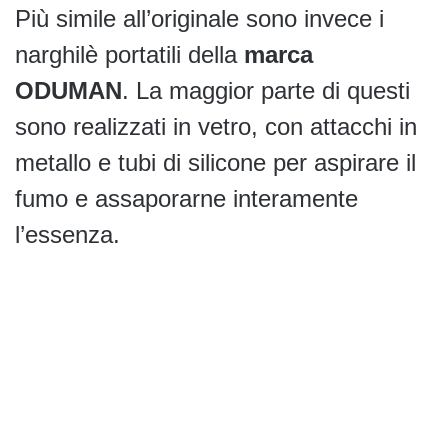
Più simile all’originale sono invece i
narghilè portatili della
marca
ODUMAN
. La maggior parte di questi
sono realizzati in vetro, con attacchi in
metallo e tubi di silicone per aspirare il
fumo e assaporarne interamente
l’essenza.