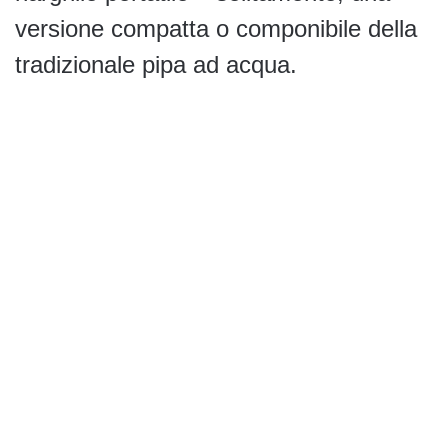
versione compatta o componibile della
tradizionale pipa ad acqua.