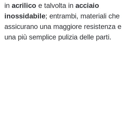
in
acrilico
e talvolta in
acciaio
inossidabile
; entrambi, materiali che
assicurano una maggiore resistenza e
una più semplice pulizia delle parti.