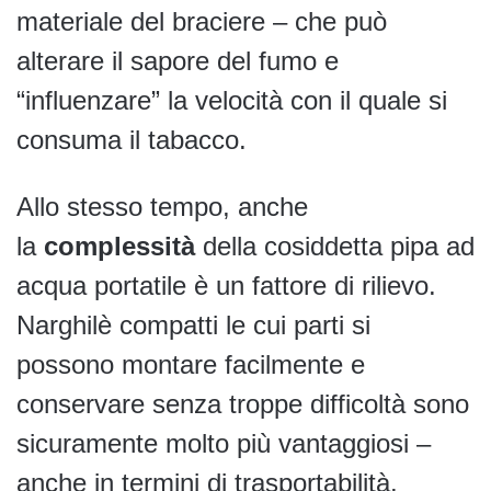
materiale del braciere – che può
alterare il sapore del fumo e
“influenzare” la velocità con il quale si
consuma il tabacco.
Allo stesso tempo, anche
la
complessità
della cosiddetta pipa ad
acqua portatile è un fattore di rilievo.
Narghilè compatti le cui parti si
possono montare facilmente e
conservare senza troppe difficoltà sono
sicuramente molto più vantaggiosi –
anche in termini di trasportabilità.