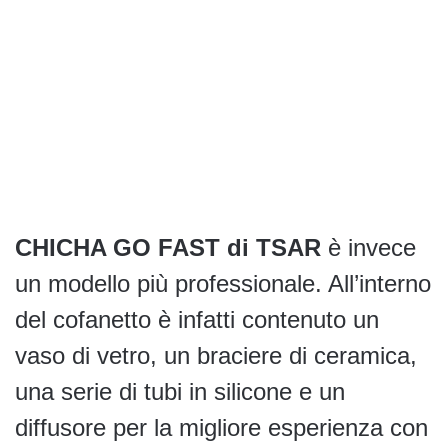
CHICHA GO FAST di TSAR
è invece
un modello più professionale. All’interno
del cofanetto è infatti contenuto un
vaso di vetro, un braciere di ceramica,
una serie di tubi in silicone e un
diffusore per la migliore esperienza con