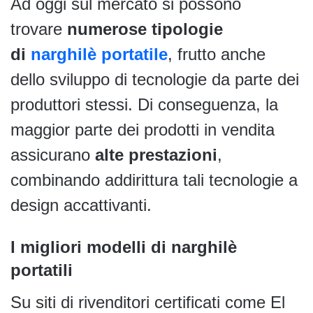
Ad oggi sul mercato si possono
trovare
numerose tipologie
di
narghilè portatile
, frutto anche
dello sviluppo di tecnologie da parte dei
produttori stessi. Di conseguenza, la
maggior parte dei prodotti in vendita
assicurano
alte prestazioni
,
combinando addirittura tali tecnologie a
design accattivanti.
I migliori modelli di narghilè
portatili
Su siti di rivenditori certificati come El