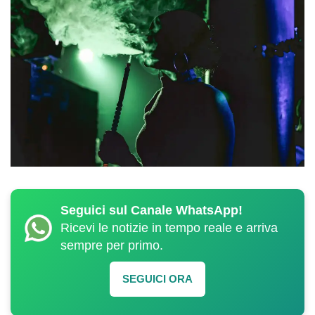
Seguici sul Canale WhatsApp!
Ricevi le notizie in tempo reale e arriva
sempre per primo.
SEGUICI ORA