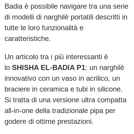
Badia è possibile navigare tra una serie
di modelli di narghilè portatili descritti in
tutte le loro funzionalità e
caratteristiche.
Un articolo tra i più interessanti è
lo
SHISHA EL-BADIA P1
: un narghilè
innovativo con un vaso in acrilico, un
braciere in ceramica e tubi in silicone.
Si tratta di una versione ultra compatta
all-in-one della tradizionale pipa per
godere di ottime prestazioni.