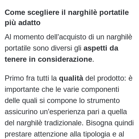
Come scegliere il narghilè portatile
più adatto
Al momento dell’acquisto di un narghilè
portatile sono diversi gli
aspetti da
tenere in considerazione
.
Primo fra tutti la
qualità
del prodotto: è
importante che le varie componenti
delle quali si compone lo strumento
assicurino un’esperienza pari a quella
del narghilè tradizionale. Bisogna quindi
prestare attenzione alla tipologia e al