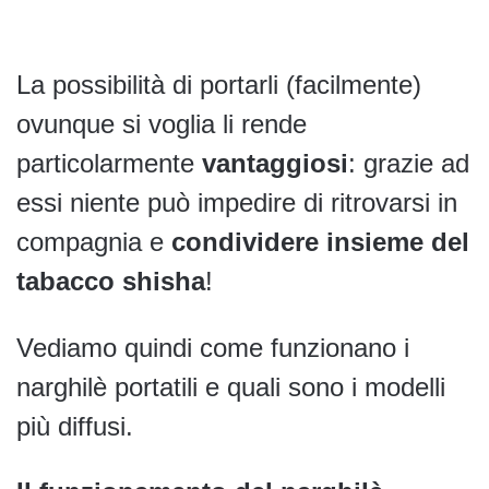
La possibilità di portarli (facilmente)
ovunque si voglia li rende
particolarmente
vantaggiosi
: grazie ad
essi niente può impedire di ritrovarsi in
compagnia e
condividere insieme del
tabacco shisha
!
Vediamo quindi come funzionano i
narghilè portatili e quali sono i modelli
più diffusi.