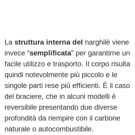
La
struttura interna del
narghilè viene
invece “
semplificata
” per garantirne un
facile utilizzo e trasporto. Il corpo risulta
quindi notevolmente più piccolo e le
singole parti rese più efficienti. È il caso
del braciere, che in alcuni modelli è
reversibile presentando due diverse
profondità da riempire con il carbone
naturale o autocombustibile.