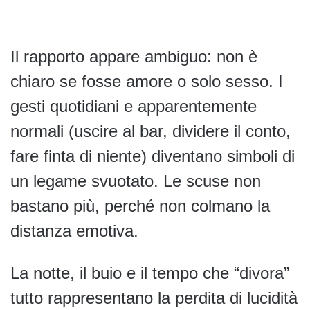
Il rapporto appare ambiguo: non è
chiaro se fosse amore o solo sesso. I
gesti quotidiani e apparentemente
normali (uscire al bar, dividere il conto,
fare finta di niente) diventano simboli di
un legame svuotato. Le scuse non
bastano più, perché non colmano la
distanza emotiva.
La notte, il buio e il tempo che “divora”
tutto rappresentano la perdita di lucidità