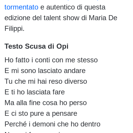
tormentato
e autentico di questa
edizione del talent show di Maria De
Filippi.
Testo Scusa di Opi
Ho fatto i conti con me stesso
E mi sono lasciato andare
Tu che mi hai reso diverso
E ti ho lasciata fare
Ma alla fine cosa ho perso
E ci sto pure a pensare
Perché i demoni che ho dentro