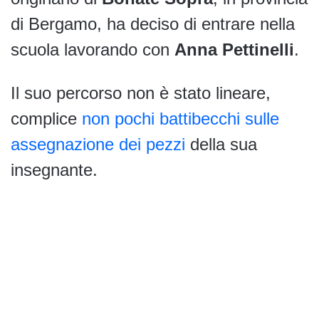
di Bergamo, ha deciso di entrare nella
scuola lavorando con
Anna Pettinelli
.
Il suo percorso non è stato lineare,
complice
non pochi battibecchi sulle
assegnazione dei pezzi
della sua
insegnante.