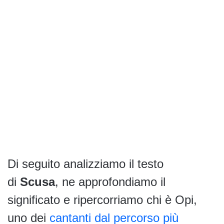
Di seguito analizziamo il testo
di
Scusa
, ne approfondiamo il
significato e ripercorriamo chi è Opi,
uno dei
cantanti dal percorso più