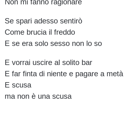
Non mi fanno ragionare
Se spari adesso sentirò
Come brucia il freddo
E se era solo sesso non lo so
E vorrai uscire al solito bar
E far finta di niente e pagare a metà
E scusa
ma non è una scusa