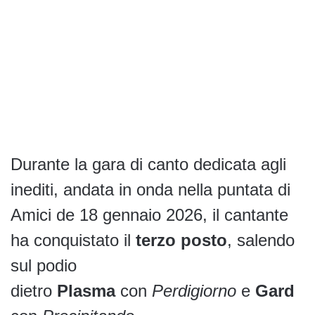
Durante la gara di canto dedicata agli
inediti, andata in onda nella puntata di
Amici de 18 gennaio 2026, il cantante
ha conquistato il
terzo posto
, salendo
sul podio
dietro
Plasma
con
Perdigiorno
e
Gard