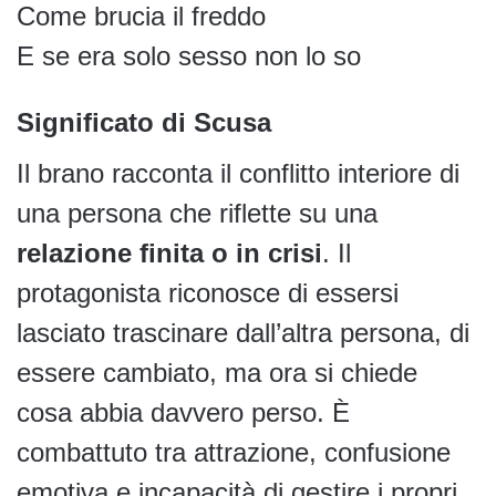
Come brucia il freddo
E se era solo sesso non lo so
Significato di Scusa
Il brano racconta il conflitto interiore di
una persona che riflette su una
relazione finita o in crisi
. Il
protagonista riconosce di essersi
lasciato trascinare dall’altra persona, di
essere cambiato, ma ora si chiede
cosa abbia davvero perso. È
combattuto tra attrazione, confusione
emotiva e incapacità di gestire i propri