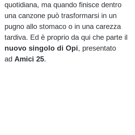
quotidiana, ma quando finisce dentro
una canzone può trasformarsi in un
pugno allo stomaco o in una carezza
tardiva. Ed è proprio da qui che parte il
nuovo singolo di Opi
, presentato
ad
Amici 25
.