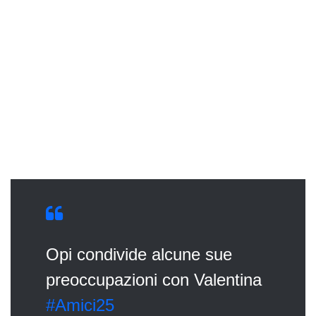
Opi condivide alcune sue
preoccupazioni con Valentina
#Amici25