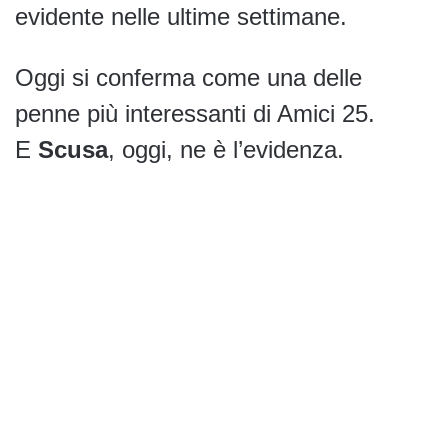
evidente nelle ultime settimane.
Oggi si conferma come una delle
penne più interessanti di Amici 25.
E
Scusa
, oggi, ne è l’evidenza.