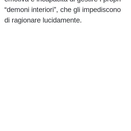
“demoni interiori”, che gli impediscono
di ragionare lucidamente.