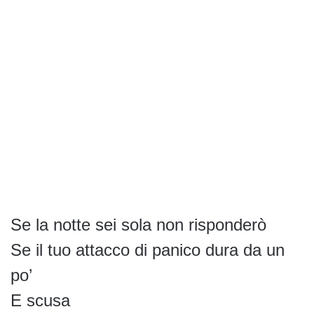
Se la notte sei sola non risponderò
Se il tuo attacco di panico dura da un
po’
E scusa