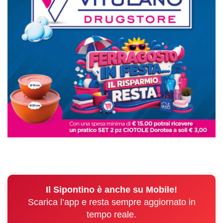
Il Sipontino è anche su Mobile!
Scarica l’app e resta sempre aggiornato in
tempo reale.