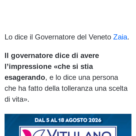
Lo dice il Governatore del Veneto
Zaia
.
Il governatore dice di avere
l’impressione «che si stia
esagerando
, e lo dice una persona
che ha fatto della tolleranza una scelta
di vita».