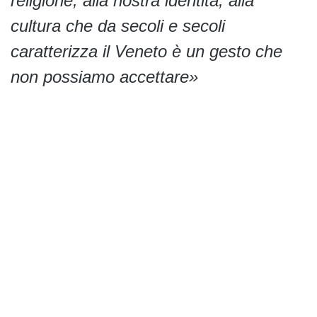
religione, alla nostra identità, alla
cultura che da secoli e secoli
caratterizza il Veneto è un gesto che
non possiamo accettare»