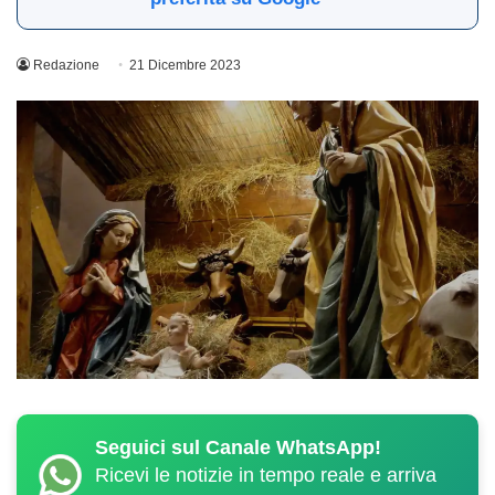
Redazione
21 Dicembre 2023
Seguici sul Canale WhatsApp!
Ricevi le notizie in tempo reale e arriva