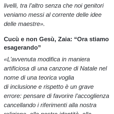
livelli, tra l’altro senza che noi genitori
veniamo messi al corrente delle idee
delle maestre».
Cucù e non Gesù, Zaia: “Ora stiamo
esagerando”
«L’avvenuta modifica in maniera
artificiosa di una canzone di Natale nel
nome di una teorica voglia
di inclusione e rispetto è un grave
errore: pensare di favorire l’accoglienza
cancellando i riferimenti alla nostra