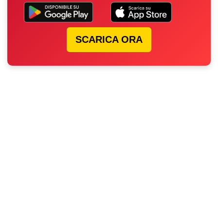
SCARICA ORA