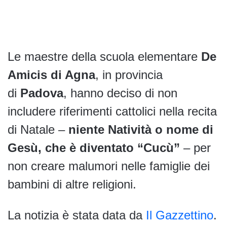
Le maestre della scuola elementare
De
Amicis di Agna
, in provincia
di
Padova
, hanno deciso di non
includere riferimenti cattolici nella recita
di Natale –
niente Natività o nome di
Gesù, che è diventato “Cucù”
– per
non creare malumori nelle famiglie dei
bambini di altre religioni.
La notizia è stata data da
Il Gazzettino
.