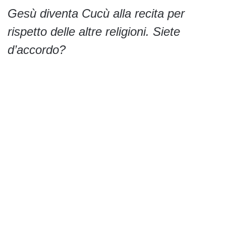
Gesù diventa Cucù alla recita per
rispetto delle altre religioni. Siete
d’accordo?