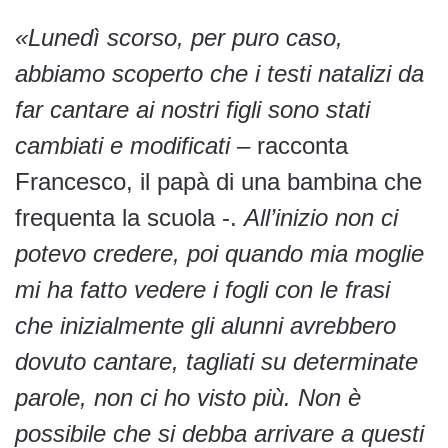
«Lunedì scorso, per puro caso,
abbiamo scoperto che i testi natalizi da
far cantare ai nostri figli sono stati
cambiati e modificati –
racconta
Francesco, il papà di una bambina che
frequenta la scuola -.
All’inizio non ci
potevo credere, poi quando mia moglie
mi ha fatto vedere i fogli con le frasi
che inizialmente gli alunni avrebbero
dovuto cantare, tagliati su determinate
parole, non ci ho visto più. Non è
possibile che si debba arrivare a questi