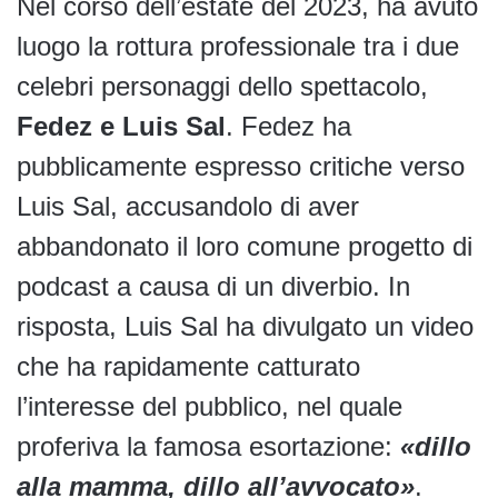
Nel corso dell’estate del 2023, ha avuto
luogo la rottura professionale tra i due
celebri personaggi dello spettacolo,
Fedez e Luis Sal
. Fedez ha
pubblicamente espresso critiche verso
Luis Sal, accusandolo di aver
abbandonato il loro comune progetto di
podcast a causa di un diverbio. In
risposta, Luis Sal ha divulgato un video
che ha rapidamente catturato
l’interesse del pubblico, nel quale
proferiva la famosa esortazione:
«dillo
alla mamma, dillo all’avvocato»
.