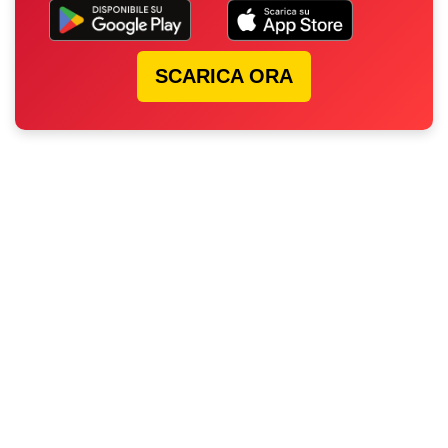
SCARICA ORA