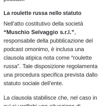
La roulette russa nello statuto
Nell’atto costitutivo della società
“Muschio Selvaggio s.r.l.”
,
responsabile della pubblicazione del
podcast omonimo, è inclusa una
clausola atipica nota come “roulette
russa”. Tale disposizione regolamenta
una procedura specifica prevista dallo
statuto sociale dell’ente.
La clausola stabilisce che, nel caso in