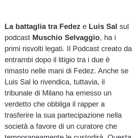
La battaglia tra Fedez
e
Luis Sal
sul
podcast
Muschio Selvaggio
, ha i
primi risvolti legati. Il Podcast creato da
entrambi dopo il litigio tra i due è
rimasto nelle mani di Fedez. Anche se
Luis Sal lo rivendica, tuttavia, il
tribunale di Milano ha emesso un
verdetto che obbliga il rapper a
trasferire la sua partecipazione nella
società a favore di un curatore che
temporaneamente le custodirà. Questa