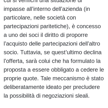
cui si verifichi una situazione di
impasse all’interno dell’azienda (in
particolare, nelle società con
partecipazioni paritetiche), è concesso
a uno dei soci il diritto di proporre
l’acquisto delle partecipazioni dell’altro
socio. Tuttavia, se quest’ultimo declina
l’offerta, sarà colui che ha formulato la
proposta a essere obbligato a cedere le
proprie quote. Tale meccanismo è stato
deliberatamente ideato per precludere
la possibilità di negoziazioni sleali.