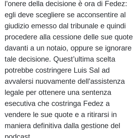
l’onere della decisione è ora di Fedez:
egli deve scegliere se acconsentire al
giudizio emesso dal tribunale e quindi
procedere alla cessione delle sue quote
davanti a un notaio, oppure se ignorare
tale decisione. Quest’ultima scelta
potrebbe costringere Luis Sal ad
avvalersi nuovamente dell’assistenza
legale per ottenere una sentenza
esecutiva che costringa Fedez a
vendere le sue quote e a ritirarsi in
maniera definitiva dalla gestione del
podcast.