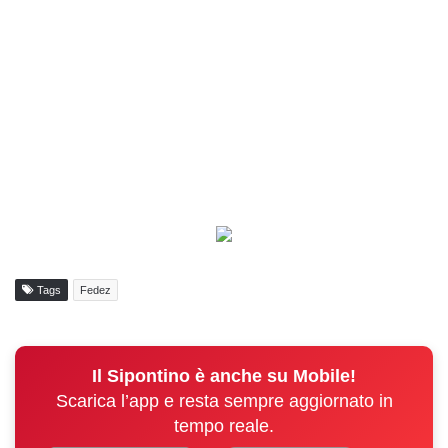
Tags
Fedez
Il Sipontino è anche su Mobile!
Scarica l’app e resta sempre aggiornato in
tempo reale.