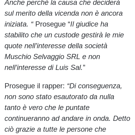
Anche perchè la causa che deciderà
sul merito della vicenda non è ancora
iniziata. “
Prosegue “
Il giudice ha
stabilito che un custode gestirà le mie
quote nell’interesse della società
Muschio Selvaggio SRL e non
nell’interesse di Luis Sal.
”
Prosegue il rapper:
“Di conseguenza,
non sono stato esautorato da nulla
tanto è vero che le puntate
continueranno ad andare in onda. Detto
ciò grazie a tutte le persone che