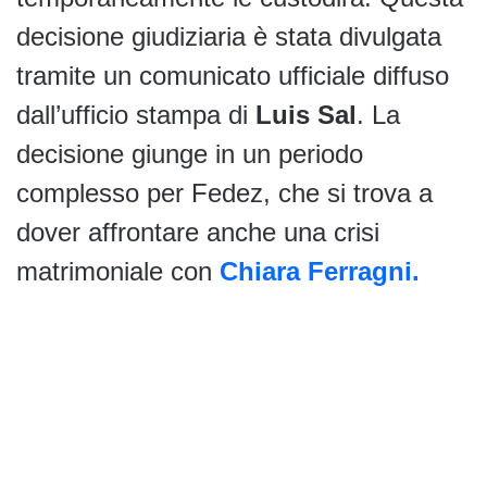
decisione giudiziaria è stata divulgata
tramite un comunicato ufficiale diffuso
dall’ufficio stampa di
Luis Sal
. La
decisione giunge in un periodo
complesso per Fedez, che si trova a
dover affrontare anche una crisi
matrimoniale con
Chiara Ferragni.