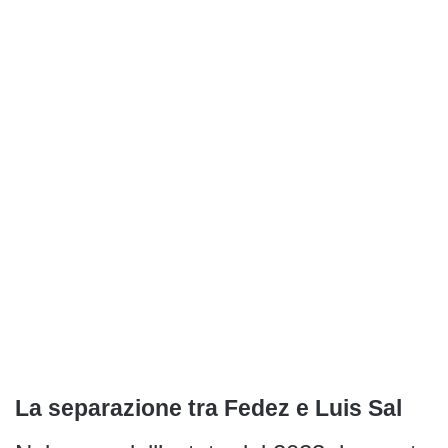
La separazione tra Fedez e Luis Sal