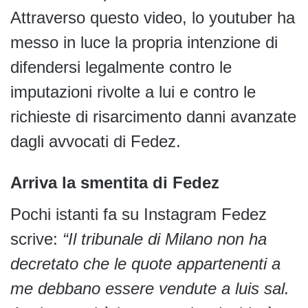
Attraverso questo video, lo youtuber ha
messo in luce la propria intenzione di
difendersi legalmente contro le
imputazioni rivolte a lui e contro le
richieste di risarcimento danni avanzate
dagli avvocati di Fedez.
Arriva la smentita di Fedez
Pochi istanti fa su Instagram Fedez
scrive:
“Il tribunale di Milano non ha
decretato che le quote appartenenti a
me debbano essere vendute a luis sal.