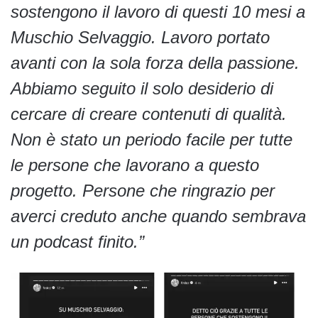
sostengono il lavoro di questi 10 mesi a
Muschio Selvaggio. Lavoro portato
avanti con la sola forza della passione.
Abbiamo seguito il solo desiderio di
cercare di creare contenuti di qualità.
Non è stato un periodo facile per tutte
le persone che lavorano a questo
progetto. Persone che ringrazio per
averci creduto anche quando sembrava
un podcast finito.”