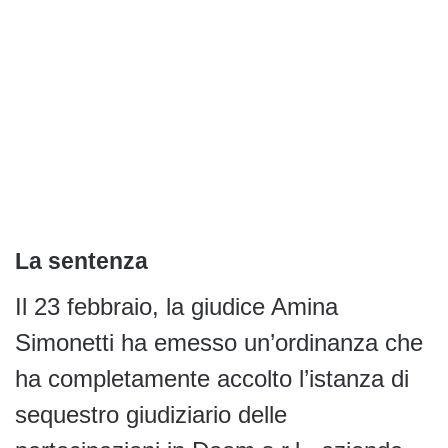
La sentenza
Il 23 febbraio, la giudice Amina
Simonetti ha emesso un’ordinanza che
ha completamente accolto l’istanza di
sequestro giudiziario delle