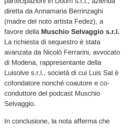
partecipazioni in Doom s.r.l., azienda
diretta da Annamaria Berrinzaghi
(madre del noto artista Fedez), a
favore della
Muschio Selvaggio s.r.l.
La richiesta di sequestro è stata
avanzata da Nicolò Ferrarini, avvocato
di Modena, rappresentante della
Luisolve s.r.l., società di cui Luis Sal è
cofondatore nonché coautore e co-
conduttore del podcast Muschio
Selvaggio.
In conclusione, la nota afferma che