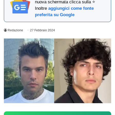
nuova schermata clicca sulla ⭐
Inoltre
aggiungici come fonte
preferita su Google
Redazione
27 Febbraio 2024