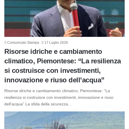
Comunicato Stampa
17 Luglio 2026
Risorse idriche e cambiamento
climatico, Piemontese: “La resilienza
si costruisce con investimenti,
innovazione e riuso dell’acqua”
Risorse idriche e cambiamento climatico, Piemontese: “La
resilienza si costruisce con investimenti, innovazione e riuso
dell’acqua” La sfida della sicurezza…