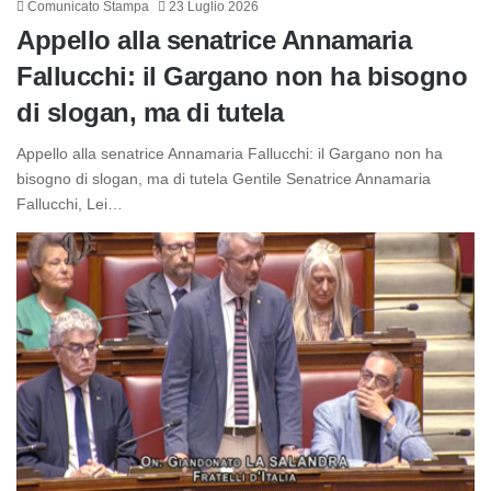
Comunicato Stampa
23 Luglio 2026
Appello alla senatrice Annamaria
Fallucchi: il Gargano non ha bisogno
di slogan, ma di tutela
Appello alla senatrice Annamaria Fallucchi: il Gargano non ha
bisogno di slogan, ma di tutela Gentile Senatrice Annamaria
Fallucchi, Lei…