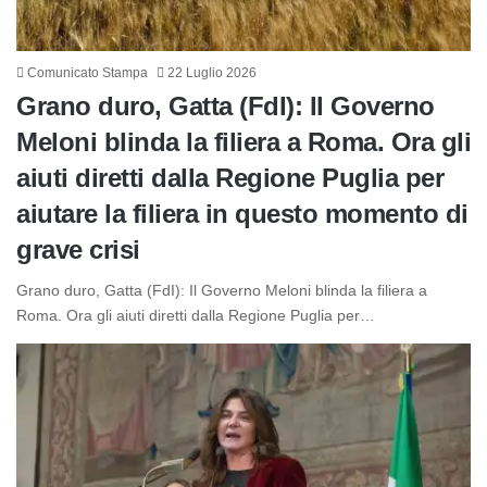
Comunicato Stampa
22 Luglio 2026
Grano duro, Gatta (FdI): Il Governo
Meloni blinda la filiera a Roma. Ora gli
aiuti diretti dalla Regione Puglia per
aiutare la filiera in questo momento di
grave crisi
Grano duro, Gatta (FdI): Il Governo Meloni blinda la filiera a
Roma. Ora gli aiuti diretti dalla Regione Puglia per…