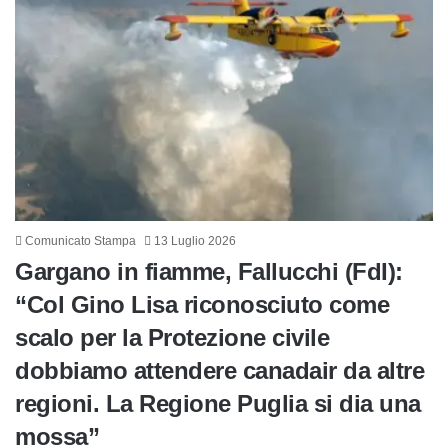
Comunicato Stampa
13 Luglio 2026
Gargano in fiamme, Fallucchi (FdI):
“Col Gino Lisa riconosciuto come
scalo per la Protezione civile
dobbiamo attendere canadair da altre
regioni. La Regione Puglia si dia una
mossa”