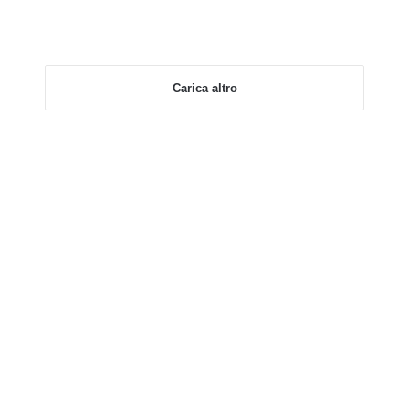
Carica altro