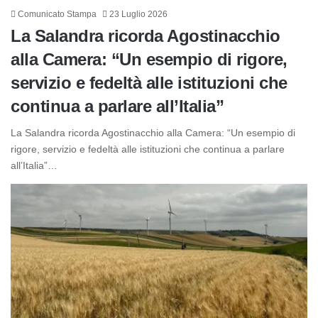
Comunicato Stampa
23 Luglio 2026
La Salandra ricorda Agostinacchio
alla Camera: “Un esempio di rigore,
servizio e fedeltà alle istituzioni che
continua a parlare all’Italia”
La Salandra ricorda Agostinacchio alla Camera: “Un esempio di
rigore, servizio e fedeltà alle istituzioni che continua a parlare
all’Italia”…