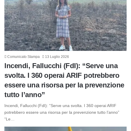
Comunicato Stampa
13 Luglio 2026
Incendi, Fallucchi (FdI): “Serve una
svolta. I 360 operai ARIF potrebbero
essere una risorsa per la prevenzione
tutto l’anno”
Incendi, Fallucchi (FdI): “Serve una svolta. I 360 operai ARIF
potrebbero essere una risorsa per la prevenzione tutto l’anno”
“Le…