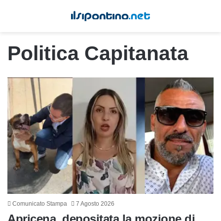
Politica Capitanata
Comunicato Stampa
7 Agosto 2026
Apricena, depositata la mozione di