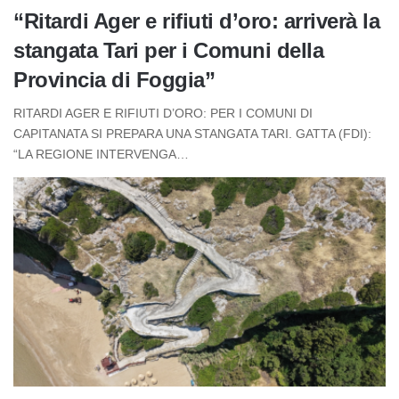
“Ritardi Ager e rifiuti d’oro: arriverà la
stangata Tari per i Comuni della
Provincia di Foggia”
RITARDI AGER E RIFIUTI D’ORO: PER I COMUNI DI
CAPITANATA SI PREPARA UNA STANGATA TARI. GATTA (FDI):
“LA REGIONE INTERVENGA…