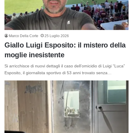
Marco Della Corte
25 Luglio 2026
Giallo Luigi Esposito: il mistero della
moglie inesistente
Si arricchisce di nuovi dettagli il caso dell’omicidio di Luigi “Luca”
Esposito, il giornalista sportivo di 53 anni trovato senza…