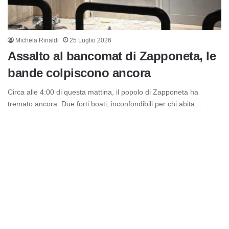
Michela Rinaldi
25 Luglio 2026
Assalto al bancomat di Zapponeta, le
bande colpiscono ancora
Circa alle 4:00 di questa mattina, il popolo di Zapponeta ha
tremato ancora. Due forti boati, inconfondibili per chi abita…