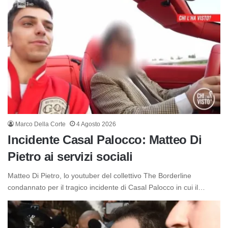
Marco Della Corte
4 Agosto 2026
Incidente Casal Palocco: Matteo Di
Pietro ai servizi sociali
Matteo Di Pietro, lo youtuber del collettivo The Borderline
condannato per il tragico incidente di Casal Palocco in cui il…