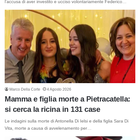
l’accusa di aver investito e ucciso volontariamente Federico…
Marco Della Corte
4 Agosto 2026
Mamma e figlia morte a Pietracatella:
si cerca la ricina in 131 case
Le indagini sulla morte di Antonella Di Ielsi e della figlia Sara Di
Vita, morte a causa di avvelenamento per…