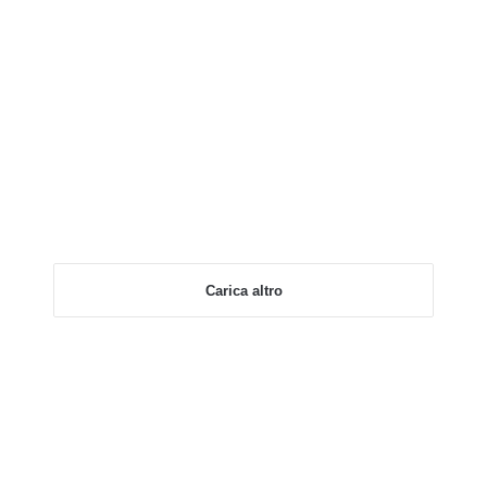
Carica altro