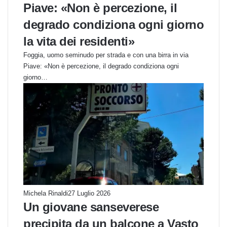
Piave: «Non è percezione, il
degrado condiziona ogni giorno
la vita dei residenti»
Foggia, uomo seminudo per strada e con una birra in via
Piave: «Non è percezione, il degrado condiziona ogni
giorno…
Michela Rinaldi
27 Luglio 2026
Un giovane sanseverese
precipita da un balcone a Vasto