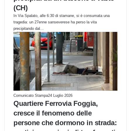
(CH)
In Via Spalato, alle 6:30 di stamane, si è consumata una
tragedia: un 27enne sanseverese ha perso la vita
precipitando dal…
Comunicato Stampa
24 Luglio 2026
Quartiere Ferrovia Foggia,
cresce il fenomeno delle
persone che dormono in strada: