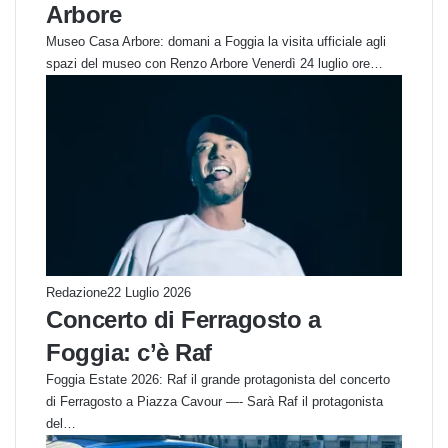
Arbore
Museo Casa Arbore: domani a Foggia la visita ufficiale agli
spazi del museo con Renzo Arbore Venerdì 24 luglio ore…
Redazione
22 Luglio 2026
Concerto di Ferragosto a
Foggia: c’è Raf
Foggia Estate 2026: Raf il grande protagonista del concerto
di Ferragosto a Piazza Cavour —- Sarà Raf il protagonista
del…