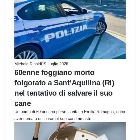
Michela Rinaldi
19 Luglio 2026
60enne foggiano morto
folgorato a Sant’Aquilina (RI)
nel tentativo di salvare il suo
cane
Un uomo di 60 anni ha perso la vita in Emilia-Romagna, dopo
aver cercato di liberare il suo cane rimasto…