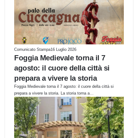
Comunicato Stampa
16 Luglio 2026
Foggia Medievale torna il 7
agosto: il cuore della città si
prepara a vivere la storia
Foggia Medievale torna il 7 agosto: il cuore della città si
prepara a vivere la storia. La storia torna a…