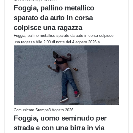
Foggia, pallino metallico
sparato da auto in corsa
colpisce una ragazza
Foggia, pallino metallico sparato da auto in corsa colpisce
una ragazza Alle 2:00 di notte del 4 agosto 2026 a…
Comunicato Stampa
3 Agosto 2026
Foggia, uomo seminudo per
strada e con una birra in via