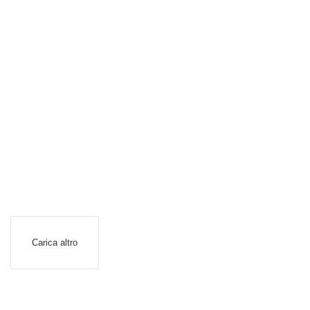
Carica altro