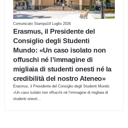
Comunicato Stampa
14 Luglio 2026
Erasmus, il Presidente del
Consiglio degli Studenti
Mundo: «Un caso isolato non
offuschi né l’immagine di
migliaia di studenti onesti né la
credibilità del nostro Ateneo»
Erasmus, il Presidente del Consiglio degli Studenti Mundo:
«Un caso isolato non offuschi né l’immagine di migliaia di
studenti onesti…