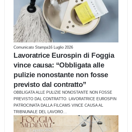
Comunicato Stampa
16 Luglio 2026
Lavoratrice Eurospin di Foggia
vince causa: “Obbligata alle
pulizie nonostante non fosse
previsto dal contratto”
OBBLIGATA ALLE PULIZIE NONOSTANTE NON FOSSE
PREVISTO DAL CONTRATTO. LAVORATRICE EUROSPIN
PATROCINATA DALLA FILCAMS VINCE CAUSA AL
TRIBNUNALE DEL LAVORO…