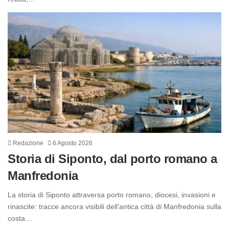
Redazione
6 Agosto 2026
Storia di Siponto, dal porto romano a
Manfredonia
La storia di Siponto attraversa porto romano, diocesi, invasioni e
rinascite: tracce ancora visibili dell’antica città di Manfredonia sulla
costa…