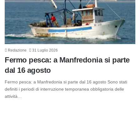
Redazione
31 Luglio 2026
Fermo pesca: a Manfredonia si parte
dal 16 agosto
Fermo pesca: a Manfredonia si parte dal 16 agosto Sono stati
definiti i periodi di interruzione temporanea obbligatoria delle
attività…