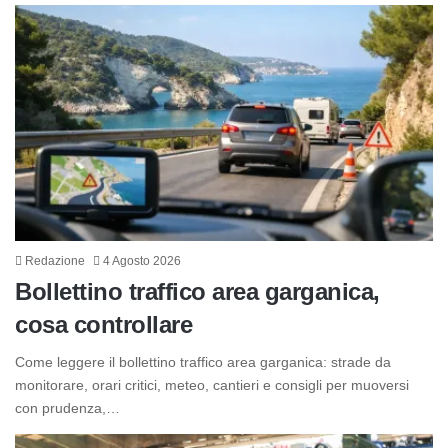
Redazione
4 Agosto 2026
Bollettino traffico area garganica,
cosa controllare
Come leggere il bollettino traffico area garganica: strade da
monitorare, orari critici, meteo, cantieri e consigli per muoversi
con prudenza,…