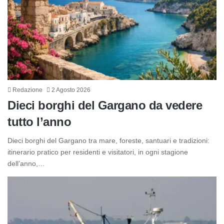
Redazione
2 Agosto 2026
Dieci borghi del Gargano da vedere
tutto l’anno
Dieci borghi del Gargano tra mare, foreste, santuari e tradizioni:
itinerario pratico per residenti e visitatori, in ogni stagione
dell’anno,…