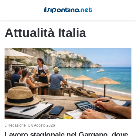
Attualità Italia
Redazione
8 Agosto 2026
Lavoro stagionale nel Gargano, dove