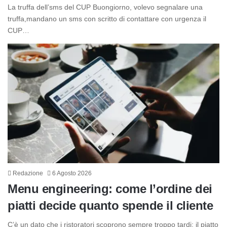
La truffa dell’sms del CUP Buongiorno, volevo segnalare una
truffa,mandano un sms con scritto di contattare con urgenza il
CUP…
Redazione
6 Agosto 2026
Menu engineering: come l’ordine dei
piatti decide quanto spende il cliente
C’è un dato che i ristoratori scoprono sempre troppo tardi: il piatto