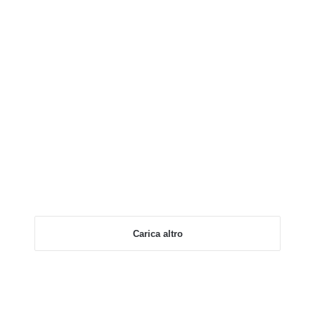
Carica altro