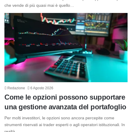
che vende di più quasi mai è quello…
Redazione
6 Agosto 2026
Come le opzioni possono supportare
una gestione avanzata del portafoglio
Per molti investitori, le opzioni sono ancora percepite come
strumenti riservati ai trader esperti o agli operatori istituzionali. In
realtà,…