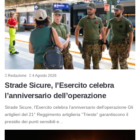
Redazione
4 Agosto 2026
Strade Sicure, l’Esercito celebra
l’anniversario dell’operazione
Strade Sicure, l’Esercito celebra l’anniversario dell’operazione Gli
artiglieri del 21° Reggimento artiglieria “Trieste” garantiscono il
presidio dei punti sensibili e…