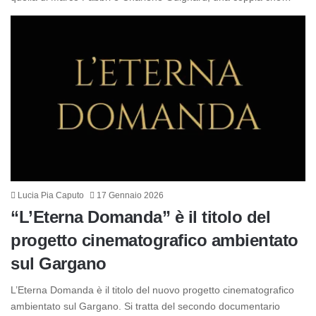
Lucia Pia Caputo
17 Gennaio 2026
“L’Eterna Domanda” è il titolo del
progetto cinematografico ambientato
sul Gargano
L’Eterna Domanda è il titolo del nuovo progetto cinematografico
ambientato sul Gargano. Si tratta del secondo documentario