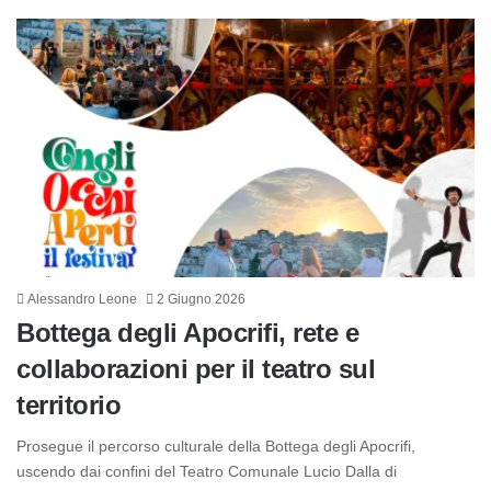
Alessandro Leone
2 Giugno 2026
Bottega degli Apocrifi, rete e
collaborazioni per il teatro sul
territorio
Prosegue il percorso culturale della Bottega degli Apocrifi,
uscendo dai confini del Teatro Comunale Lucio Dalla di