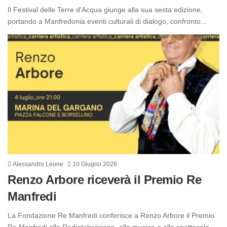
Il Festival delle Terre d'Acqua giunge alla sua sesta edizione,
portando a Manfredonia eventi culturali di dialogo, confronto...
Alessandro Leone
10 Giugno 2026
Renzo Arbore riceverà il Premio Re
Manfredi
La Fondazione Re Manfredi conferisce a Renzo Arbore il Premio