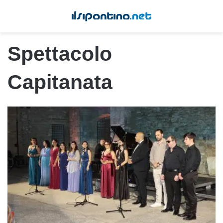
Spettacolo
Capitanata