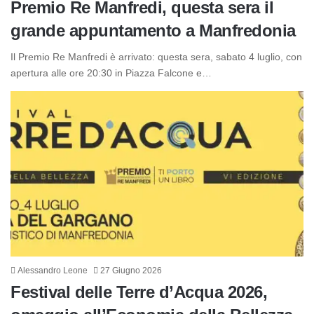
Premio Re Manfredi, questa sera il
grande appuntamento a Manfredonia
Il Premio Re Manfredi è arrivato: questa sera, sabato 4 luglio, con
apertura alle ore 20:30 in Piazza Falcone e…
Alessandro Leone
27 Giugno 2026
Festival delle Terre d’Acqua 2026,