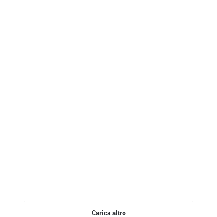
Carica altro