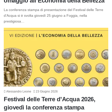
omaggio all’Economia della Bellezza
La conferenza stampa di presentazione del Festival delle Terre
d’Acqua si è svolta giovedì 25 giugno a Foggia, nella
prestigiosa…
Alessandro Leone
23 Giugno 2026
Festival delle Terre d’Acqua 2026,
giovedì la conferenza stampa