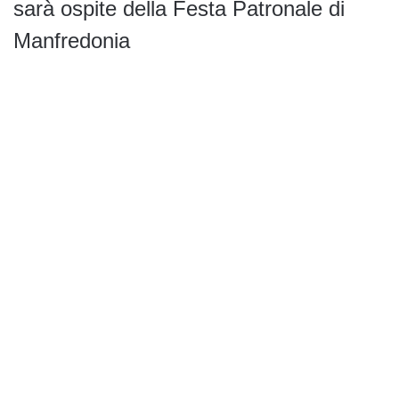
sarà ospite della Festa Patronale di
Manfredonia