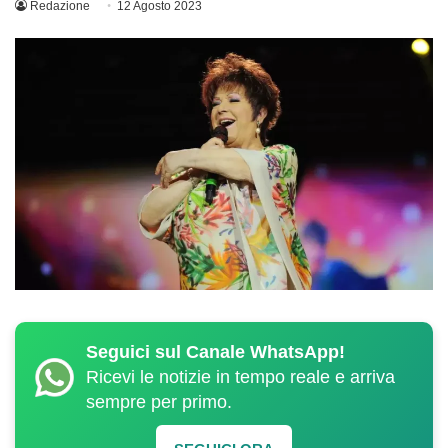
Redazione
12 Agosto 2023
Seguici sul Canale WhatsApp!
Ricevi le notizie in tempo reale e arriva
sempre per primo.