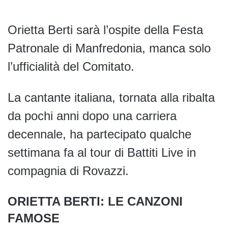
Orietta Berti sarà l’ospite della Festa
Patronale di Manfredonia, manca solo
l’ufficialità del Comitato.
La cantante italiana, tornata alla ribalta
da pochi anni dopo una carriera
decennale, ha partecipato qualche
settimana fa al tour di Battiti Live in
compagnia di Rovazzi.
ORIETTA BERTI: LE CANZONI
FAMOSE