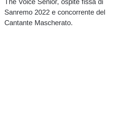
The Voice Senior, ospite fissa di
Sanremo 2022 e concorrente del
Cantante Mascherato.