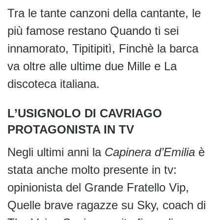
Tra le tante canzoni della cantante, le
più famose restano Quando ti sei
innamorato, Tipitipitì, Finchè la barca
va oltre alle ultime due Mille e La
discoteca italiana.
L’USIGNOLO DI CAVRIAGO
PROTAGONISTA IN TV
Negli ultimi anni la
Capinera d’Emilia
è
stata anche molto presente in tv:
opinionista del Grande Fratello Vip,
Quelle brave ragazze su Sky, coach di