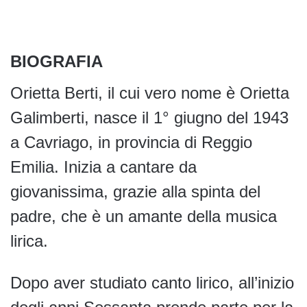
BIOGRAFIA
Orietta Berti, il cui vero nome è Orietta
Galimberti, nasce il 1° giugno del 1943
a Cavriago, in provincia di Reggio
Emilia. Inizia a cantare da
giovanissima, grazie alla spinta del
padre, che è un amante della musica
lirica.
Dopo aver studiato canto lirico, all’inizio