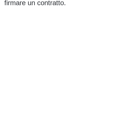
firmare un contratto.