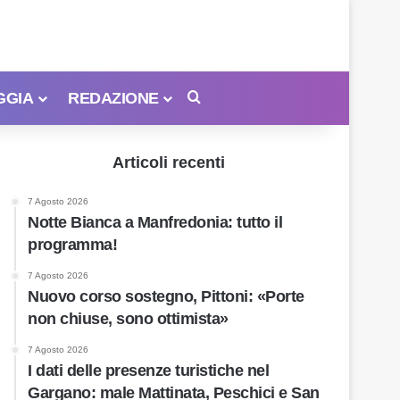
GGIA
REDAZIONE
Cerca
Articoli recenti
7 Agosto 2026
Notte Bianca a Manfredonia: tutto il
programma!
7 Agosto 2026
Nuovo corso sostegno, Pittoni: «Porte
non chiuse, sono ottimista»
7 Agosto 2026
I dati delle presenze turistiche nel
Gargano: male Mattinata, Peschici e San