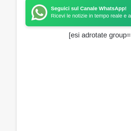
Seguici sul Canale WhatsApp!
Ricevi le notizie in tempo reale e 
[esi adrotate group=