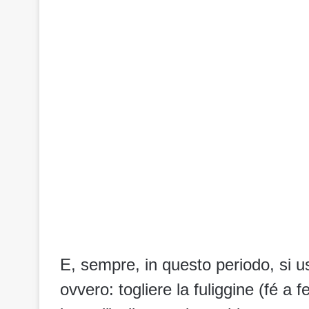
E, sempre, in questo periodo, si us
ovvero: togliere la fuliggine (fé a 