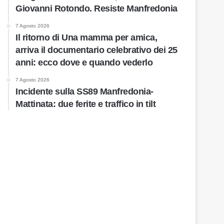
Giovanni Rotondo. Resiste Manfredonia
7 Agosto 2026
Il ritorno di Una mamma per amica,
arriva il documentario celebrativo dei 25
anni: ecco dove e quando vederlo
7 Agosto 2026
Incidente sulla SS89 Manfredonia-
Mattinata: due ferite e traffico in tilt