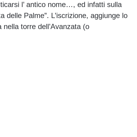
carsi l’ antico nome…, ed infatti sulla
ta delle Palme”. L’iscrizione, aggiunge lo
a nella torre dell’Avanzata (o