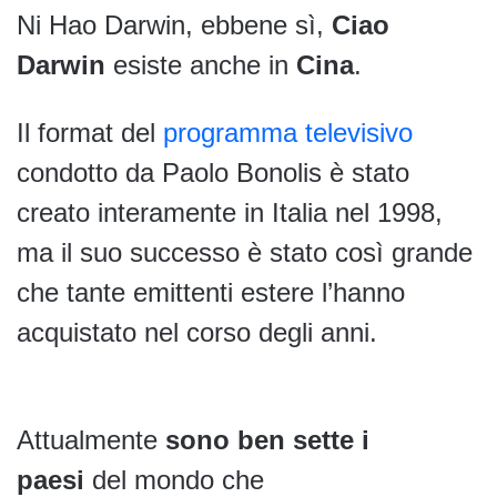
Ni Hao Darwin, ebbene sì,
Ciao
Darwin
esiste anche in
Cina
.
Il format del
programma televisivo
condotto da Paolo Bonolis è stato
creato interamente in Italia nel 1998,
ma il suo successo è stato così grande
che tante emittenti estere l’hanno
acquistato nel corso degli anni.
Attualmente
sono ben sette i
paesi
del mondo che