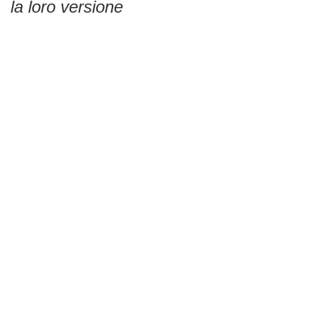
la loro versione