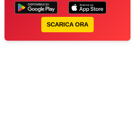
SCARICA ORA