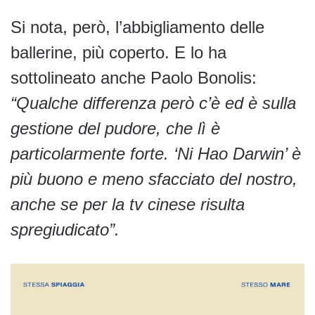
Si nota, però, l’abbigliamento delle
ballerine, più coperto. E lo ha
sottolineato anche Paolo Bonolis:
“Qualche differenza però c’è ed è sulla
gestione del pudore, che lì è
particolarmente forte. ‘Ni Hao Darwin’ è
più buono e meno sfacciato del nostro,
anche se per la tv cinese risulta
spregiudicato”.