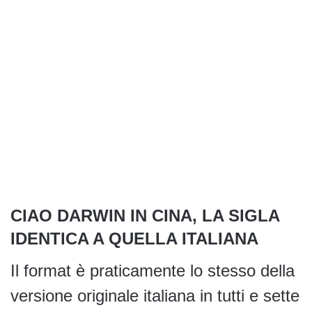
CIAO DARWIN IN CINA, LA SIGLA
IDENTICA A QUELLA ITALIANA
Il format è praticamente lo stesso della
versione originale italiana in tutti e sette