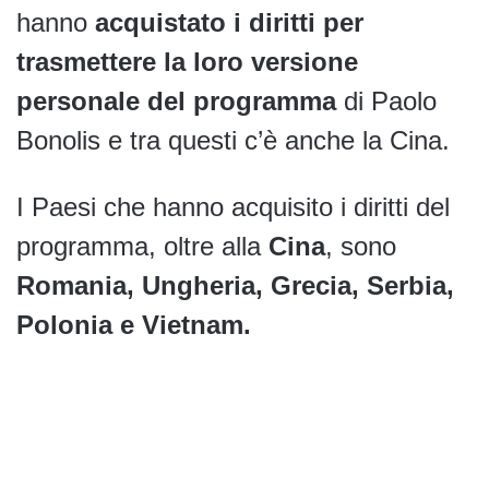
hanno
acquistato i diritti per
trasmettere la loro versione
personale del programma
di Paolo
Bonolis e tra questi c’è anche la Cina.
I Paesi che hanno acquisito i diritti del
programma, oltre alla
Cina
, sono
Romania, Ungheria, Grecia, Serbia,
Polonia e Vietnam.