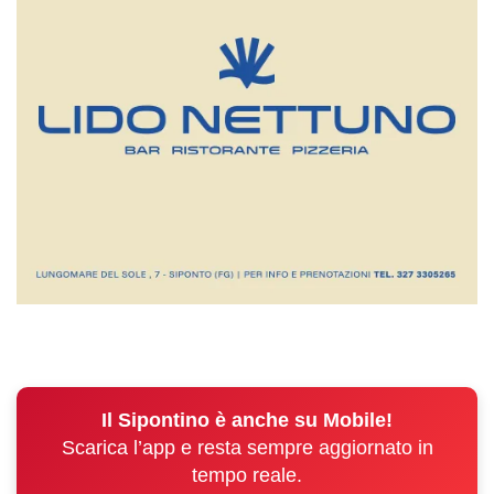
Il Sipontino è anche su Mobile!
Scarica l’app e resta sempre aggiornato in
tempo reale.