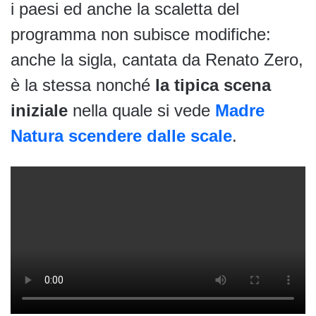
i paesi ed anche la scaletta del
programma non subisce modifiche:
anche la sigla, cantata da Renato Zero,
è la stessa nonché
la tipica scena
iniziale
nella quale si vede
Madre
Natura scendere dalle scale
.