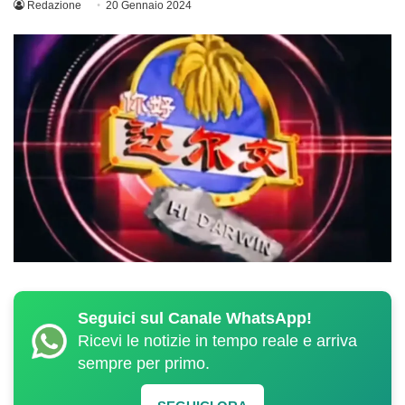
Redazione
20 Gennaio 2024
Seguici sul Canale WhatsApp!
Ricevi le notizie in tempo reale e arriva
sempre per primo.