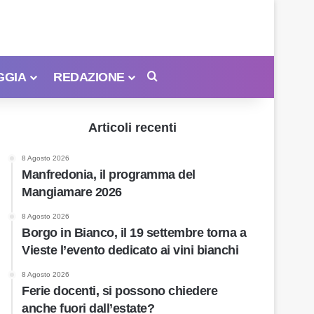
GGIA
REDAZIONE
Cerca
Articoli recenti
8 Agosto 2026
Manfredonia, il programma del
Mangiamare 2026
8 Agosto 2026
Borgo in Bianco, il 19 settembre torna a
Vieste l’evento dedicato ai vini bianchi
8 Agosto 2026
Ferie docenti, si possono chiedere
anche fuori dall’estate?