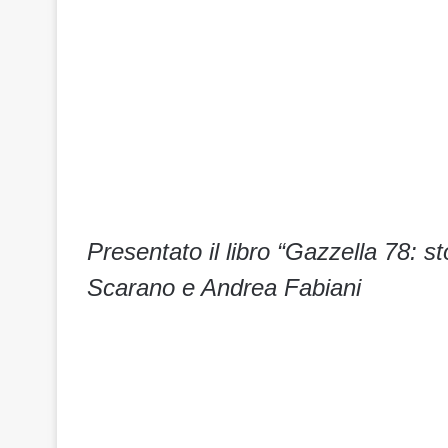
Presentato il libro “Gazzella 78: sto
Scarano e Andrea Fabiani