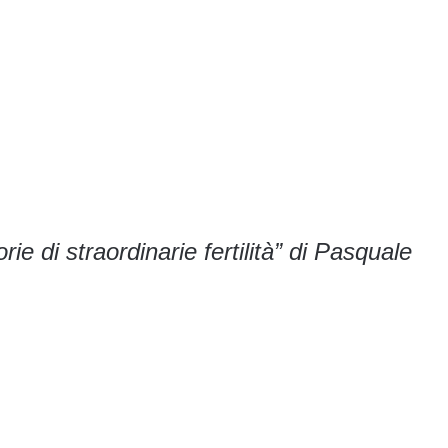
rie di straordinarie fertilità” di Pasquale