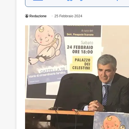
Redazione
25 Febbraio 2024