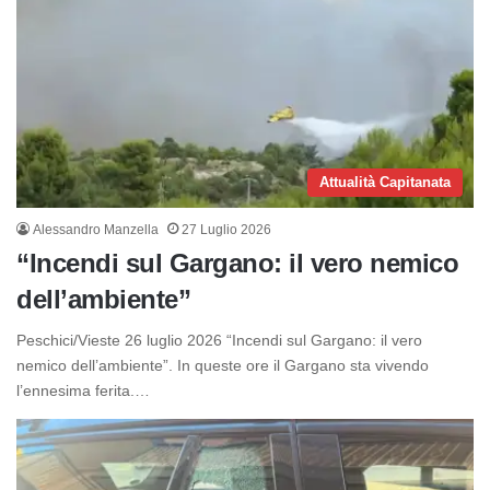
Attualità Capitanata
Alessandro Manzella
27 Luglio 2026
“Incendi sul Gargano: il vero nemico
dell’ambiente”
Peschici/Vieste 26 luglio 2026 “Incendi sul Gargano: il vero
nemico dell’ambiente”. In queste ore il Gargano sta vivendo
l’ennesima ferita.…