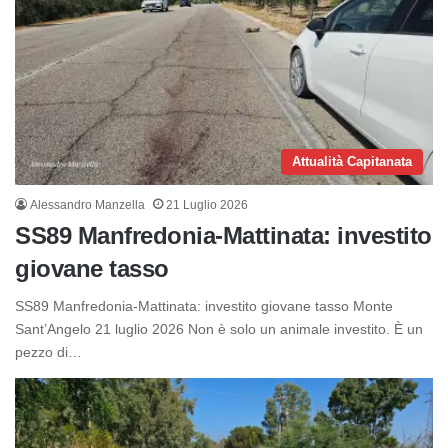
Attualità Capitanata
Alessandro Manzella
21 Luglio 2026
SS89 Manfredonia-Mattinata: investito
giovane tasso
SS89 Manfredonia-Mattinata: investito giovane tasso Monte
Sant’Angelo 21 luglio 2026 Non è solo un animale investito. È un
pezzo di…