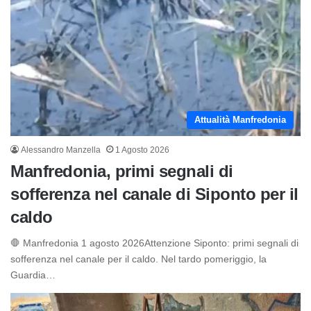
Attualità Manfredonia
Alessandro Manzella
1 Agosto 2026
Manfredonia, primi segnali di
sofferenza nel canale di Siponto per il
caldo
🛑 Manfredonia 1 agosto 2026Attenzione Siponto: primi segnali di
sofferenza nel canale per il caldo. Nel tardo pomeriggio, la
Guardia…