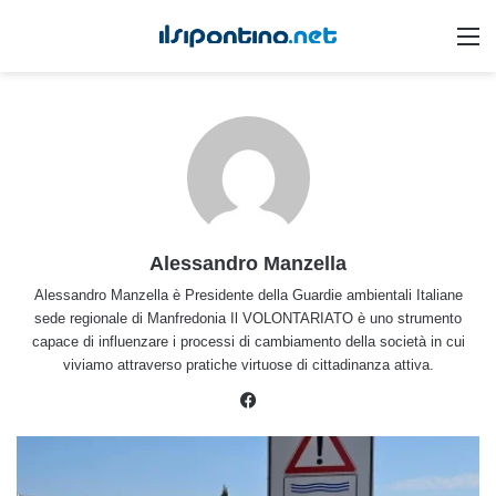
M
Alessandro Manzella
Alessandro Manzella è Presidente della Guardie ambientali Italiane
sede regionale di Manfredonia Il VOLONTARIATO è uno strumento
capace di influenzare i processi di cambiamento della società in cui
viviamo attraverso pratiche virtuose di cittadinanza attiva.
Facebook