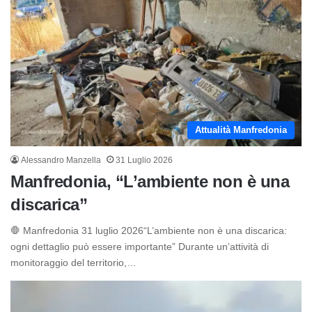
Attualità Manfredonia
Alessandro Manzella
31 Luglio 2026
Manfredonia, “L’ambiente non è una
discarica”
🛑 Manfredonia 31 luglio 2026“L’ambiente non è una discarica:
ogni dettaglio può essere importante” Durante un’attività di
monitoraggio del territorio,…