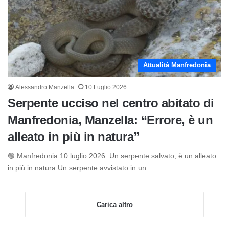
Attualità Manfredonia
Alessandro Manzella
10 Luglio 2026
Serpente ucciso nel centro abitato di
Manfredonia, Manzella: “Errore, è un
alleato in più in natura”
🟢 Manfredonia 10 luglio 2026 Un serpente salvato, è un alleato
in più in natura Un serpente avvistato in un…
Carica altro