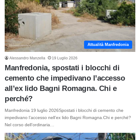
Attualità Manfredonia
Alessandro Manzella
19 Luglio 2026
Manfredonia, spostati i blocchi di
cemento che impedivano l’accesso
all’ex lido Bagni Romagna. Chi e
perché?
Manfredonia 19 luglio 2026Spostati i blocchi di cemento che
impedivano l’accesso nell’ex lido Bagni Romagna.Chi e perché?
Nel corso dell’ordinaria…