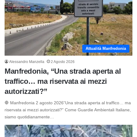
Attualità Manfredonia
Alessandro Manzella
2 Agosto 2026
Manfredonia, “Una strada aperta al
traffico… ma riservata ai mezzi
autorizzati?”
🛑 Manfredonia 2 agosto 2026“Una strada aperta al traffico… ma
riservata ai mezzi autorizzati?” Come Guardie Ambientali Italiane,
siamo quotidianamente…