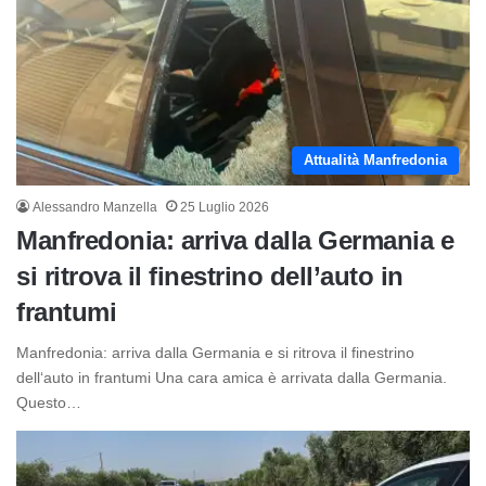
Attualità Manfredonia
Alessandro Manzella
25 Luglio 2026
Manfredonia: arriva dalla Germania e
si ritrova il finestrino dell’auto in
frantumi
Manfredonia: arriva dalla Germania e si ritrova il finestrino
dell‘auto in frantumi Una cara amica è arrivata dalla Germania.
Questo…