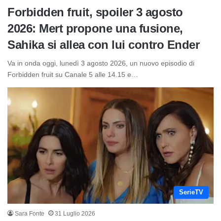
Forbidden fruit, spoiler 3 agosto
2026: Mert propone una fusione,
Sahika si allea con lui contro Ender
Va in onda oggi, lunedì 3 agosto 2026, un nuovo episodio di
Forbidden fruit su Canale 5 alle 14.15 e…
SerieTV
Sara Fonte
31 Luglio 2026