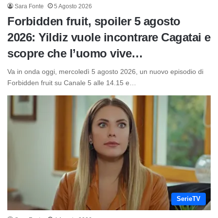
Sara Fonte
5 Agosto 2026
Forbidden fruit, spoiler 5 agosto
2026: Yildiz vuole incontrare Cagatai e
scopre che l’uomo vive…
Va in onda oggi, mercoledì 5 agosto 2026, un nuovo episodio di
Forbidden fruit su Canale 5 alle 14.15 e…
SerieTV