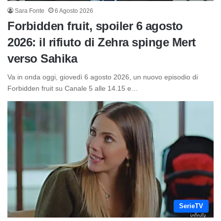
Sara Fonte
6 Agosto 2026
Forbidden fruit, spoiler 6 agosto
2026: il rifiuto di Zehra spinge Mert
verso Sahika
Va in onda oggi, giovedì 6 agosto 2026, un nuovo episodio di
Forbidden fruit su Canale 5 alle 14.15 e…
SerieTV