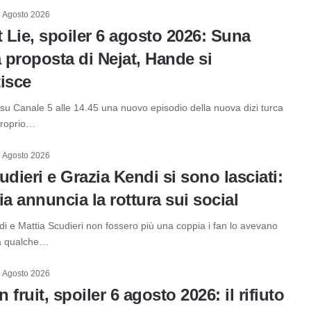
 Agosto 2026
Lie, spoiler 6 agosto 2026: Suna
a proposta di Nejat, Hande si
isce
su Canale 5 alle 14.45 una nuovo episodio della nuova dizi turca
Proprio…
 Agosto 2026
udieri e Grazia Kendi si sono lasciati:
ia annuncia la rottura sui social
i e Mattia Scudieri non fossero più una coppia i fan lo avevano
 a qualche…
 Agosto 2026
 fruit, spoiler 6 agosto 2026: il rifiuto