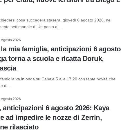
 chiedersi cosa succederà stasera, giovedì 6 agosto 2026, nel
ento settimanale di Un posto al…
 Agosto 2026
 la mia famiglia, anticipazioni 6 agosto
ga torna a scuola e ricatta Doruk,
lascia
 famiglia va in onda su Canale 5 alle 17.20 con tante novità che
re di…
 Agosto 2026
 anticipazioni 6 agosto 2026: Kaya
e ad impedire le nozze di Zerrin,
ne rilasciato