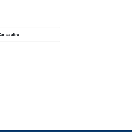
arica altro