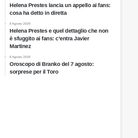
Helena Prestes lancia un appello ai fans:
cosa ha detto in diretta
6 Agosto 2026
Helena Prestes e quel dettaglio che non
è sfuggito ai fans: c’entra Javier
Martinez
6 Agosto 2026
Oroscopo di Branko del 7 agosto:
sorprese per il Toro