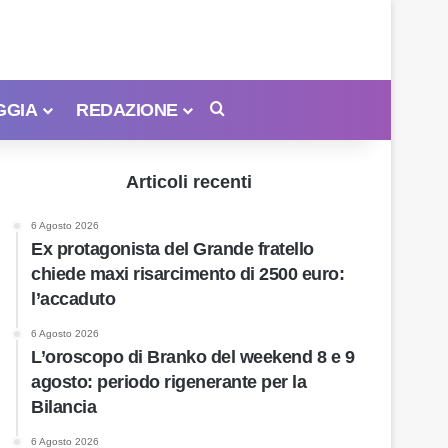
GGIA
REDAZIONE
Cerca
Articoli recenti
6 Agosto 2026
Ex protagonista del Grande fratello
chiede maxi risarcimento di 2500 euro:
l’accaduto
6 Agosto 2026
L’oroscopo di Branko del weekend 8 e 9
agosto: periodo rigenerante per la
Bilancia
6 Agosto 2026