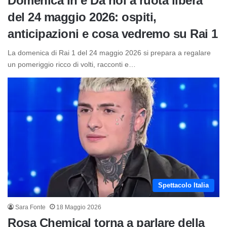
Domenica In e Da noi a ruota libera
del 24 maggio 2026: ospiti,
anticipazioni e cosa vedremo su Rai 1
La domenica di Rai 1 del 24 maggio 2026 si prepara a regalare
un pomeriggio ricco di volti, racconti e…
Spettacolo Italia
Sara Fonte
18 Maggio 2026
Rosa Chemical torna a parlare della