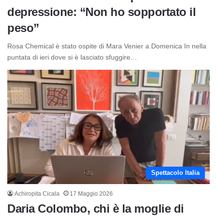
depressione: “Non ho sopportato il
peso”
Rosa Chemical è stato ospite di Mara Venier a Domenica In nella
puntata di ieri dove si è lasciato sfuggire…
Spettacolo Italia
Achiropita Cicala
17 Maggio 2026
Daria Colombo, chi è la moglie di