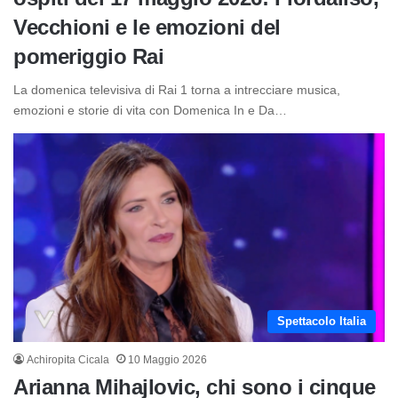
Vecchioni e le emozioni del
pomeriggio Rai
La domenica televisiva di Rai 1 torna a intrecciare musica,
emozioni e storie di vita con Domenica In e Da…
Spettacolo Italia
Achiropita Cicala
10 Maggio 2026
Arianna Mihajlovic, chi sono i cinque