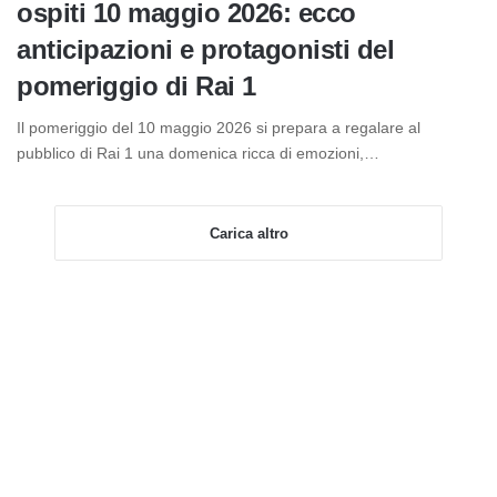
ospiti 10 maggio 2026: ecco
anticipazioni e protagonisti del
pomeriggio di Rai 1
Il pomeriggio del 10 maggio 2026 si prepara a regalare al
pubblico di Rai 1 una domenica ricca di emozioni,…
Carica altro