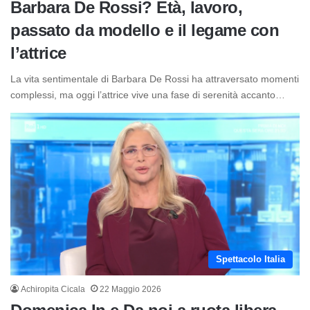
Barbara De Rossi? Età, lavoro,
passato da modello e il legame con
l’attrice
La vita sentimentale di Barbara De Rossi ha attraversato momenti
complessi, ma oggi l’attrice vive una fase di serenità accanto…
Spettacolo Italia
Achiropita Cicala
22 Maggio 2026