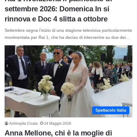
settembre 2026: Domenica In si
rinnova e Doc 4 slitta a ottobre
Settembre segna l’inizio di una stagione televisiva particolarmente
movimentata per Rai 1, che ha deciso di intervenire su due dei…
Spettacolo Italia
Achiropita Cicala
24 Maggio 2026
Anna Mellone, chi è la moglie di