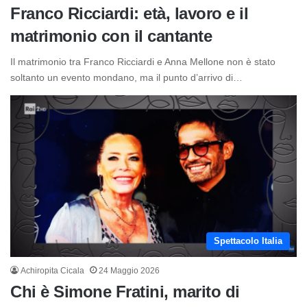
Franco Ricciardi: età, lavoro e il
matrimonio con il cantante
Il matrimonio tra Franco Ricciardi e Anna Mellone non è stato
soltanto un evento mondano, ma il punto d’arrivo di…
Spettacolo Italia
Achiropita Cicala
24 Maggio 2026
Chi è Simone Fratini, marito di