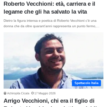
Roberto Vecchioni: età, carriera e il
legame che gli ha salvato la vita
Dietro la figura intensa e poetica di Roberto Vecchioni c’è una
donna che da oltre quarant’anni rappresenta un punto fermo,…
Spettacolo Italia
Achiropita Cicala
17 Maggio 2026
Arrigo Vecchioni, chi era il figlio di