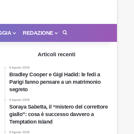
GGIA
REDAZIONE
Cerca
Articoli recenti
6 Agosto 2026
Bradley Cooper e Gigi Hadid: le fedi a
Parigi fanno pensare a un matrimonio
segreto
6 Agosto 2026
Soraya Sabetta, il “mistero del correttore
giallo”: cosa è successo davvero a
Temptation Island
6 Agosto 2026