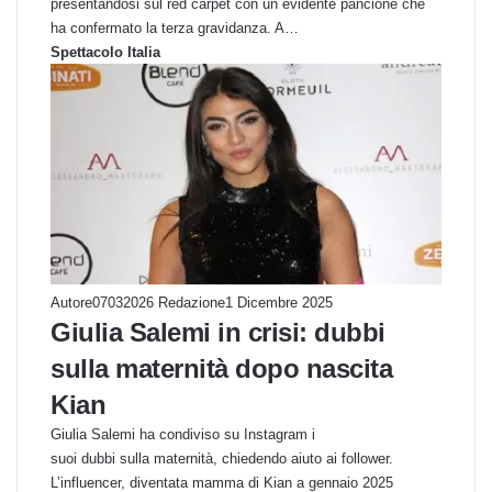
presentandosi sul red carpet con un evidente pancione che
ha confermato la terza gravidanza. A…
Spettacolo Italia
Autore07032026 Redazione
1 Dicembre 2025
Giulia Salemi in crisi: dubbi
sulla maternità dopo nascita
Kian
Giulia Salemi ha condiviso su Instagram i
suoi dubbi sulla maternità, chiedendo aiuto ai follower.
L’influencer, diventata mamma di Kian a gennaio 2025