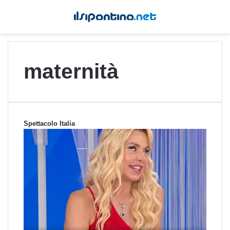
maternità
Spettacolo Italia