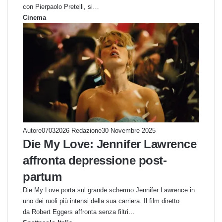
con Pierpaolo Pretelli, si…
Cinema
Autore07032026 Redazione
30 Novembre 2025
Die My Love: Jennifer Lawrence
affronta depressione post-
partum
Die My Love porta sul grande schermo Jennifer Lawrence in
uno dei ruoli più intensi della sua carriera. Il film diretto
da Robert Eggers affronta senza filtri…