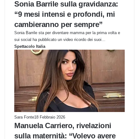
Sonia Barrile sulla gravidanza:
“9 mesi intensi e profondi, mi
cambieranno per sempre”
Sonia Barrile sta per diventare mamma per la prima volta e
sui social ha pubblicato un video ricordo dei suoi…
Spettacolo Italia
Sara Fonte
18 Febbraio 2026
Manuela Carriero, rivelazioni
sulla maternità: “Volevo avere