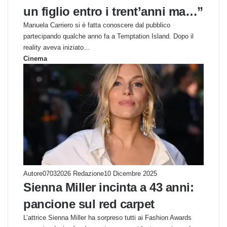
un figlio entro i trent’anni ma…”
Manuela Carriero si è fatta conoscere dal pubblico
partecipando qualche anno fa a Temptation Island. Dopo il
reality aveva iniziato…
Cinema
Autore07032026 Redazione
10 Dicembre 2025
Sienna Miller incinta a 43 anni:
pancione sul red carpet
L’attrice Sienna Miller ha sorpreso tutti ai Fashion Awards