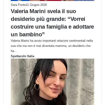
Sara Fonte
11 Giugno 2026
Valeria Marini svela il suo
desiderio più grande: “Vorrei
costruire una famiglia e adottare
un bambino”
Valeria Marini ha avuto importanti relazioni sentimentali nella
sua vita ma non è mai diventata mamma, un desiderio che
ha…
Spettacolo Italia