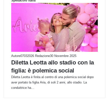
Spettacolo Italia
Autore07032026 Redazione
30 Novembre 2025
Diletta Leotta allo stadio con la
figlia: è polemica social
Diletta Leotta è finita al centro di una polemica social dopo
aver portato la figlia Aria, di soli 2 anni, allo stadio. La
conduttrice ha…