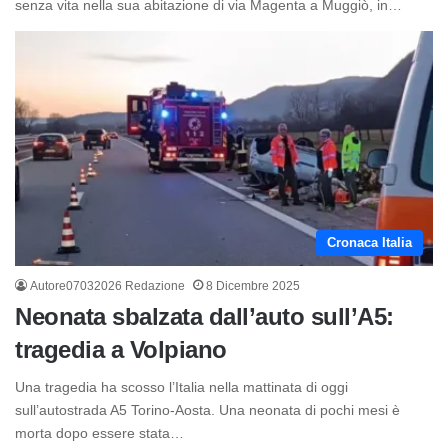
senza vita nella sua abitazione di via Magenta a Muggiò, in…
Cronaca Italia
Autore07032026 Redazione
8 Dicembre 2025
Neonata sbalzata dall’auto sull’A5:
tragedia a Volpiano
Una tragedia ha scosso l’Italia nella mattinata di oggi
sull’autostrada A5 Torino-Aosta. Una neonata di pochi mesi è
morta dopo essere stata…