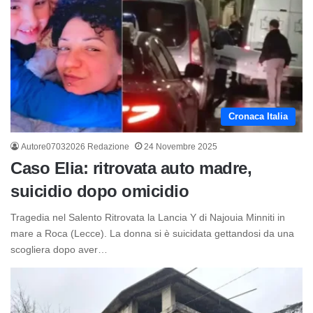
Cronaca Italia
Autore07032026 Redazione
24 Novembre 2025
Caso Elia: ritrovata auto madre,
suicidio dopo omicidio
Tragedia nel Salento Ritrovata la Lancia Y di Najouia Minniti in
mare a Roca (Lecce). La donna si è suicidata gettandosi da una
scogliera dopo aver…