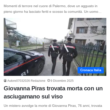
Momenti di terrore nel cuore di Palermo, dove un agguato in
pieno giorno ha lasciato feriti e scosso la comunità. Un uomo…
Cronaca Italia
Autore07032026 Redazione
9 Dicembre 2025
Giovanna Piras trovata morta con un
asciugamano sul viso
Un mistero avvolge la morte di Giovanna Piras, 76 anni, trovata