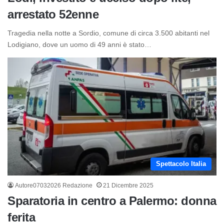
arrestato 52enne
Tragedia nella notte a Sordio, comune di circa 3.500 abitanti nel
Lodigiano, dove un uomo di 49 anni è stato…
Spettacolo Italia
Autore07032026 Redazione
21 Dicembre 2025
Sparatoria in centro a Palermo: donna
ferita