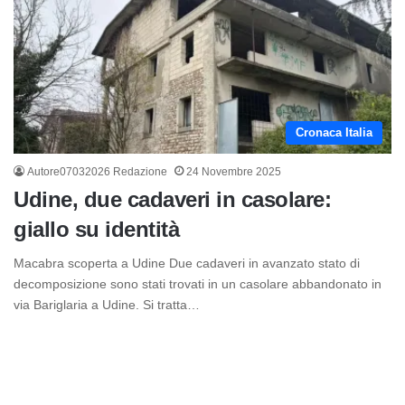
Cronaca Italia
Autore07032026 Redazione
24 Novembre 2025
Udine, due cadaveri in casolare:
giallo su identità
Macabra scoperta a Udine Due cadaveri in avanzato stato di
decomposizione sono stati trovati in un casolare abbandonato in
via Bariglaria a Udine. Si tratta…