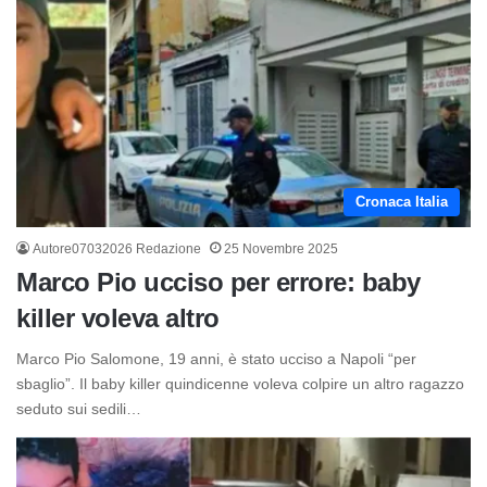
Cronaca Italia
Autore07032026 Redazione
25 Novembre 2025
Marco Pio ucciso per errore: baby
killer voleva altro
Marco Pio Salomone, 19 anni, è stato ucciso a Napoli “per
sbaglio”. Il baby killer quindicenne voleva colpire un altro ragazzo
seduto sui sedili…