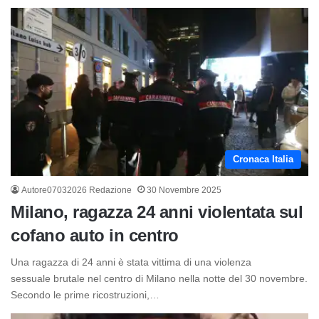
Cronaca Italia
Autore07032026 Redazione
30 Novembre 2025
Milano, ragazza 24 anni violentata sul
cofano auto in centro
Una ragazza di 24 anni è stata vittima di una violenza
sessuale brutale nel centro di Milano nella notte del 30 novembre.
Secondo le prime ricostruzioni,…