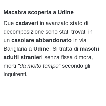
Macabra scoperta a Udine
Due
cadaveri
in avanzato stato di
decomposizione sono stati trovati in
un
casolare abbandonato
in via
Bariglaria a
Udine
. Si tratta di
maschi
adulti stranieri
senza fissa dimora,
morti
“da molto tempo”
secondo gli
inquirenti.