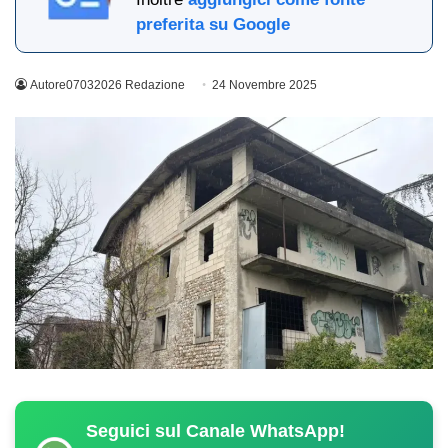
preferita su Google
Autore07032026 Redazione
24 Novembre 2025
Seguici sul Canale WhatsApp!