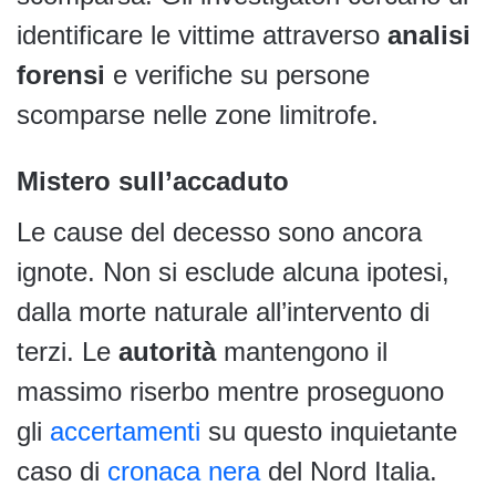
identificare le vittime attraverso
analisi
forensi
e verifiche su persone
scomparse nelle zone limitrofe.
Mistero sull’accaduto
Le cause del decesso sono ancora
ignote. Non si esclude alcuna ipotesi,
dalla morte naturale all’intervento di
terzi. Le
autorità
mantengono il
massimo riserbo mentre proseguono
gli
accertamenti
su questo inquietante
caso di
cronaca nera
del Nord Italia.