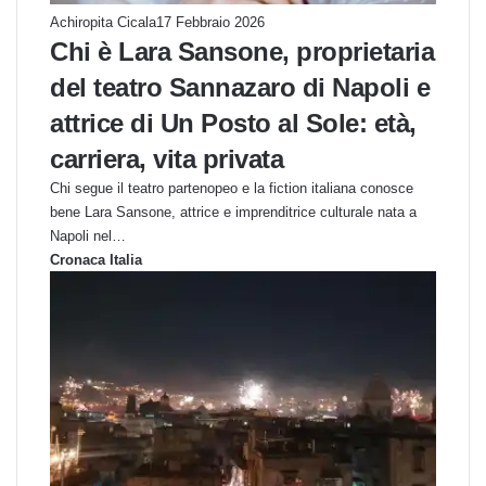
Achiropita Cicala
17 Febbraio 2026
Chi è Lara Sansone, proprietaria
del teatro Sannazaro di Napoli e
attrice di Un Posto al Sole: età,
carriera, vita privata
Chi segue il teatro partenopeo e la fiction italiana conosce
bene Lara Sansone, attrice e imprenditrice culturale nata a
Napoli nel…
Cronaca Italia