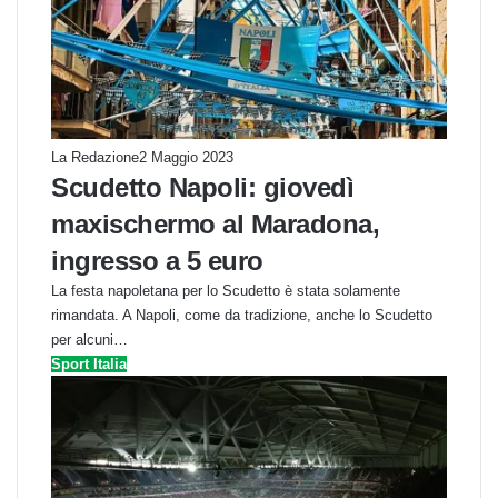
La Redazione
2 Maggio 2023
Scudetto Napoli: giovedì
maxischermo al Maradona,
ingresso a 5 euro
La festa napoletana per lo Scudetto è stata solamente
rimandata. A Napoli, come da tradizione, anche lo Scudetto
per alcuni…
Sport Italia