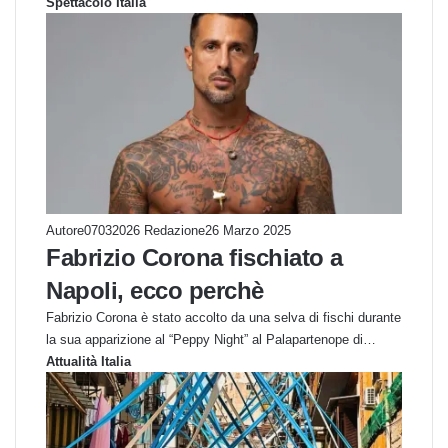
Spettacolo Italia
Autore07032026 Redazione
26 Marzo 2025
Fabrizio Corona fischiato a
Napoli, ecco perchè
Fabrizio Corona è stato accolto da una selva di fischi durante
la sua apparizione al “Peppy Night” al Palapartenope di…
Attualità Italia