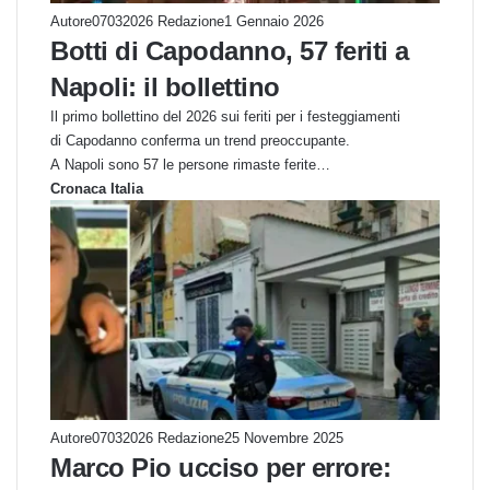
Autore07032026 Redazione
1 Gennaio 2026
Botti di Capodanno, 57 feriti a
Napoli: il bollettino
Il primo bollettino del 2026 sui feriti per i festeggiamenti
di Capodanno conferma un trend preoccupante.
A Napoli sono 57 le persone rimaste ferite…
Cronaca Italia
Autore07032026 Redazione
25 Novembre 2025
Marco Pio ucciso per errore: