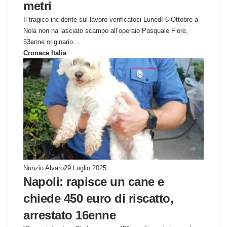
metri
Il tragico incidente sul lavoro verificatosi Lunedì 6 Ottobre a
Nola non ha lasciato scampo all’operaio Pasquale Fiore,
53enne originario…
Cronaca Italia
Nunzio Alvaro
29 Luglio 2025
Napoli: rapisce un cane e
chiede 450 euro di riscatto,
arrestato 16enne