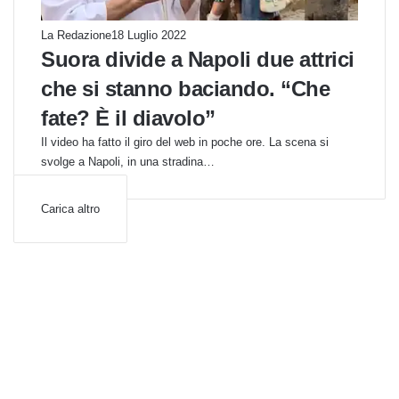
La Redazione
18 Luglio 2022
Suora divide a Napoli due attrici
che si stanno baciando. “Che
fate? È il diavolo”
Il video ha fatto il giro del web in poche ore. La scena si
svolge a Napoli, in una stradina…
Carica altro