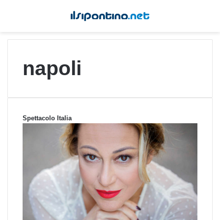
napoli
Spettacolo Italia