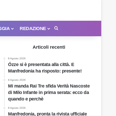
GGIA
REDAZIONE
Cerca
Articoli recenti
8 Agosto 2026
Ózze si è presentata alla città. E
Manfredonia ha risposto: presente!
8 Agosto 2026
Mi manda Rai Tre sfida Verità Nascoste
di Milo Infante in prima serata: ecco da
quando e perchè
8 Agosto 2026
Manfredonia, pronta la rivista ufficiale