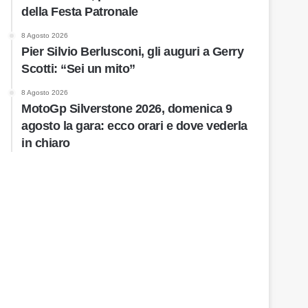
della Festa Patronale
8 Agosto 2026
Pier Silvio Berlusconi, gli auguri a Gerry
Scotti: “Sei un mito”
8 Agosto 2026
MotoGp Silverstone 2026, domenica 9
agosto la gara: ecco orari e dove vederla
in chiaro