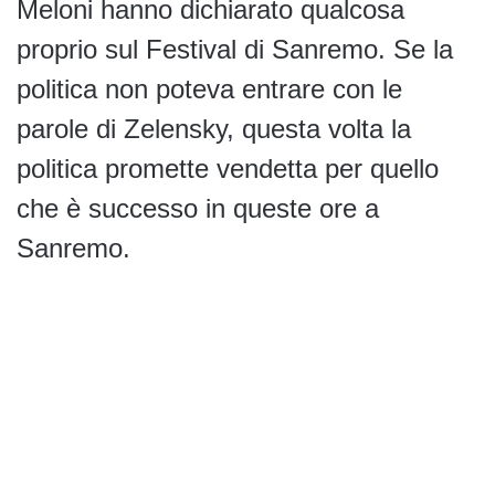
Meloni hanno dichiarato qualcosa
proprio sul Festival di Sanremo. Se la
politica non poteva entrare con le
parole di Zelensky, questa volta la
politica promette vendetta per quello
che è successo in queste ore a
Sanremo.