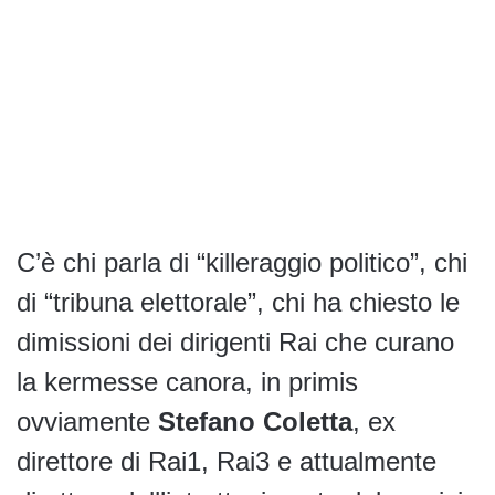
C’è chi parla di “killeraggio politico”, chi
di “tribuna elettorale”, chi ha chiesto le
dimissioni dei dirigenti Rai che curano
la kermesse canora, in primis
ovviamente
Stefano Coletta
, ex
direttore di Rai1, Rai3 e attualmente