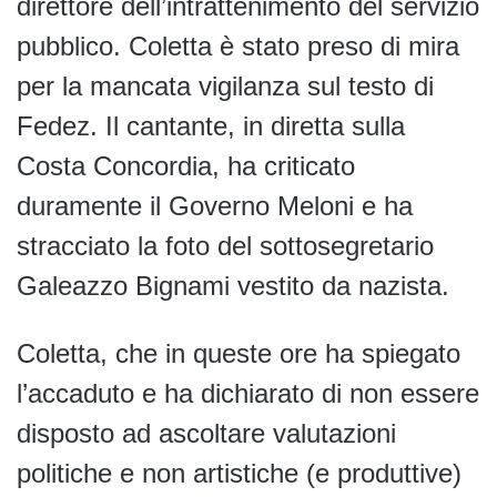
direttore dell’intrattenimento del servizio
pubblico. Coletta è stato preso di mira
per la mancata vigilanza sul testo di
Fedez. Il cantante, in diretta sulla
Costa Concordia, ha criticato
duramente il Governo Meloni e ha
stracciato la foto del sottosegretario
Galeazzo Bignami vestito da nazista.
Coletta, che in queste ore ha spiegato
l’accaduto e ha dichiarato di non essere
disposto ad ascoltare valutazioni
politiche e non artistiche (e produttive)