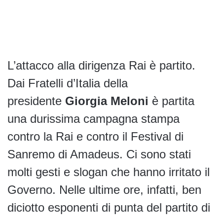
L’attacco alla dirigenza Rai è partito.
Dai Fratelli d’Italia della
presidente
Giorgia Meloni
è partita
una durissima campagna stampa
contro la Rai e contro il Festival di
Sanremo di Amadeus. Ci sono stati
molti gesti e slogan che hanno irritato il
Governo. Nelle ultime ore, infatti, ben
diciotto esponenti di punta del partito di