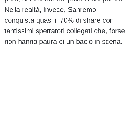
Nella realtà, invece, Sanremo
conquista quasi il 70% di share con
tantissimi spettatori collegati che, forse,
non hanno paura di un bacio in scena.