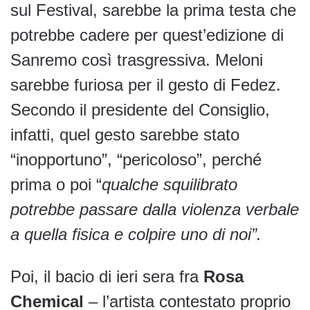
sul Festival, sarebbe la prima testa che
potrebbe cadere per quest’edizione di
Sanremo così trasgressiva. Meloni
sarebbe furiosa per il gesto di Fedez.
Secondo il presidente del Consiglio,
infatti, quel gesto sarebbe stato
“inopportuno”, “pericoloso”, perché
prima o poi “
qualche squilibrato
potrebbe passare dalla violenza verbale
a quella fisica e colpire uno di noi”.
Poi, il bacio di ieri sera fra
Rosa
Chemical
– l’artista contestato proprio