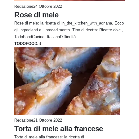
Redazione
24 Ottobre 2022
Rose di mele
Rose di mele: la ricetta di in_the_kitchen_with_adriana. Ecco
gli ingredienti e il procedimento. Tipo di ricetta: Ricette dolci,
TodoFoodCucina: ItalianaDifficoltà:…
TODOFOOD.it
Redazione
21 Ottobre 2022
Torta di mele alla francese
Torta di mele alla francese: la ricetta di