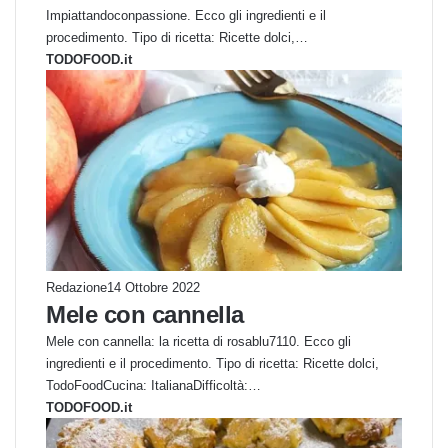
Impiattandoconpassione. Ecco gli ingredienti e il
procedimento. Tipo di ricetta: Ricette dolci,…
TODOFOOD.it
Redazione
14 Ottobre 2022
Mele con cannella
Mele con cannella: la ricetta di rosablu7110. Ecco gli
ingredienti e il procedimento. Tipo di ricetta: Ricette dolci,
TodoFoodCucina: ItalianaDifficoltà:…
TODOFOOD.it