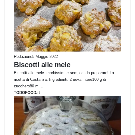
Redazione
5 Maggio 2022
Biscotti alle mele
Biscotti alle mele: morbissimi e semplici da preparare! La
ricetta di Costanza. Ingredienti: 2 uova intere100 g di
zucchero80 ml…
TODOFOOD.it