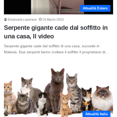
Attualità Estero
Emanuela Leporace
14 Marzo 2023
Serpente gigante cade dal soffitto in
una casa, Il video
Serpente gigante cade dal soffitto di una casa, succede in
Malesia. Due serpenti fanno crollare il soffitto Il proprietario di…
Attualità Italia