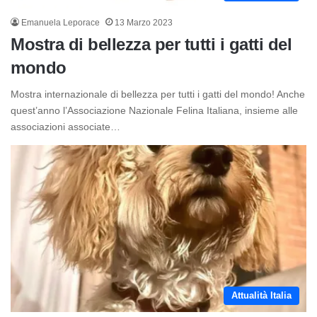
Emanuela Leporace
13 Marzo 2023
Mostra di bellezza per tutti i gatti del
mondo
Mostra internazionale di bellezza per tutti i gatti del mondo! Anche
quest’anno l’Associazione Nazionale Felina Italiana, insieme alle
associazioni associate…
Attualità Italia