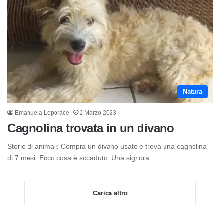
Natura
Emanuela Leporace
2 Marzo 2023
Cagnolina trovata in un divano
Storie di animali: Compra un divano usato e trova una cagnolina
di 7 mesi. Ecco cosa è accaduto. Una signora…
Carica altro