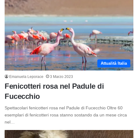
Attualità Italia
Emanuela Leporace
3 Marzo 2023
Fenicotteri rosa nel Padule di
Fucecchio
Spettacolari fenicotteri rosa nel Padule di Fucecchio Oltre 60
esemplari di fenicotteri rosa stanno sostando da un mese circa
nel…