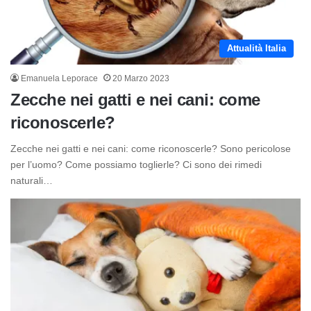
Attualità Italia
Emanuela Leporace
20 Marzo 2023
Zecche nei gatti e nei cani: come
riconoscerle?
Zecche nei gatti e nei cani: come riconoscerle? Sono pericolose
per l’uomo? Come possiamo toglierle? Ci sono dei rimedi
naturali…