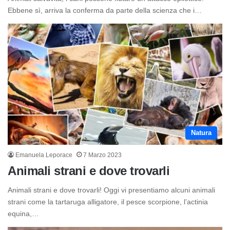
Ebbene sì, arriva la conferma da parte della scienza che i…
Natura
Emanuela Leporace
7 Marzo 2023
Animali strani e dove trovarli
Animali strani e dove trovarli! Oggi vi presentiamo alcuni animali
strani come la tartaruga alligatore, il pesce scorpione, l’actinia
equina,…