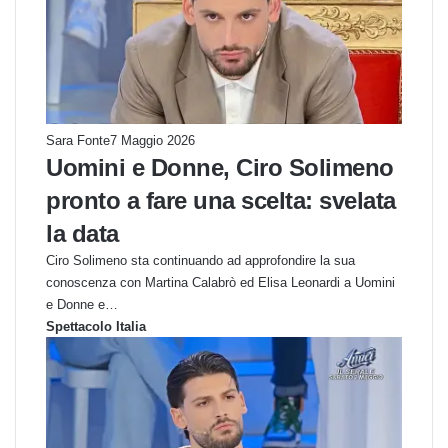
Sara Fonte
7 Maggio 2026
Uomini e Donne, Ciro Solimeno
pronto a fare una scelta: svelata
la data
Ciro Solimeno sta continuando ad approfondire la sua
conoscenza con Martina Calabrò ed Elisa Leonardi a Uomini
e Donne e…
Spettacolo Italia