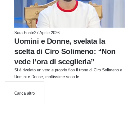
Sara Fonte
27 Aprile 2026
Uomini e Donne, svelata la
scelta di Ciro Solimeno: “Non
vede l’ora di sceglierla”
Si è rivelato un vero e proprio flop il trono di Ciro Solimeno a
Uomini e Donne, moltissime sono le…
Carica altro