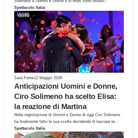
Solimeno a Uomini e Donne e in molti sono rimasti…
Spettacolo Italia
Sara Fonte
12 Maggio 2026
Anticipazioni Uomini e Donne,
Ciro Solimeno ha scelto Elisa:
la reazione di Martina
Nella registrazione di Uomini e Donne di oggi Ciro Solimeno
ha finalmente fatto la sua scelta decidendo di lasciare la…
Spettacolo Italia