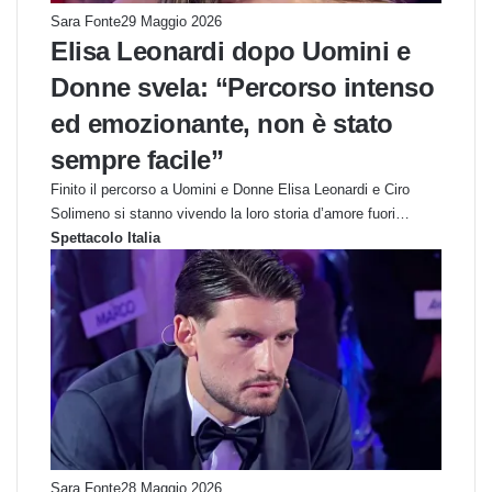
Sara Fonte
29 Maggio 2026
Elisa Leonardi dopo Uomini e
Donne svela: “Percorso intenso
ed emozionante, non è stato
sempre facile”
Finito il percorso a Uomini e Donne Elisa Leonardi e Ciro
Solimeno si stanno vivendo la loro storia d’amore fuori…
Spettacolo Italia
Sara Fonte
28 Maggio 2026