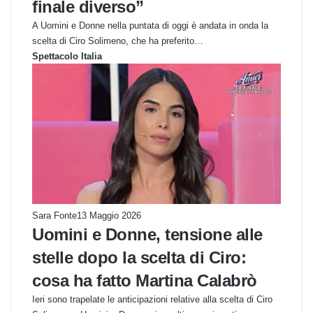
finale diverso”
A Uomini e Donne nella puntata di oggi è andata in onda la
scelta di Ciro Solimeno, che ha preferito…
Spettacolo Italia
Sara Fonte
13 Maggio 2026
Uomini e Donne, tensione alle
stelle dopo la scelta di Ciro:
cosa ha fatto Martina Calabrò
Ieri sono trapelate le anticipazioni relative alla scelta di Ciro