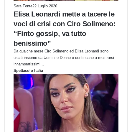
Sara Fonte
22 Luglio 2026
Elisa Leonardi mette a tacere le
voci di crisi con Ciro Solimeno:
“Finto gossip, va tutto
benissimo”
Da qualche mese Ciro Solimeno ed Elisa Leonardi sono
usciti insieme da Uomini e Donne e continuano a mostrarsi
innamoratissimi…
Spettacolo Italia