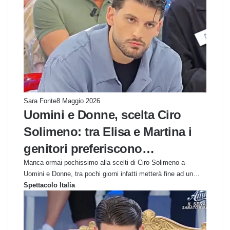
Sara Fonte
8 Maggio 2026
Uomini e Donne, scelta Ciro
Solimeno: tra Elisa e Martina i
genitori preferiscono…
Manca ormai pochissimo alla scelti di Ciro Solimeno a
Uomini e Donne, tra pochi giorni infatti metterà fine ad un…
Spettacolo Italia