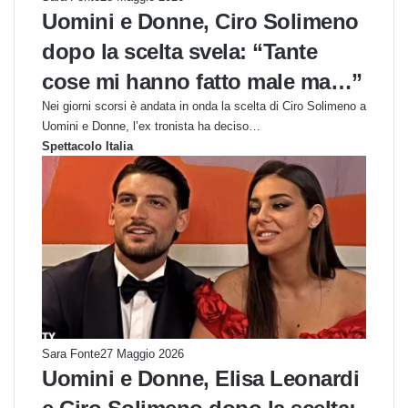
Uomini e Donne, Ciro Solimeno
dopo la scelta svela: “Tante
cose mi hanno fatto male ma…”
Nei giorni scorsi è andata in onda la scelta di Ciro Solimeno a
Uomini e Donne, l’ex tronista ha deciso…
Spettacolo Italia
Sara Fonte
27 Maggio 2026
Uomini e Donne, Elisa Leonardi