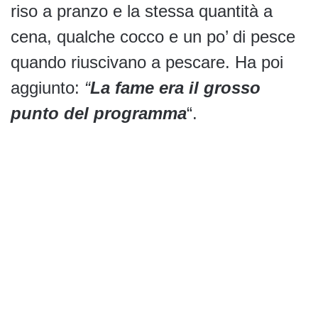
riso a pranzo e la stessa quantità a
cena, qualche cocco e un po’ di pesce
quando riuscivano a pescare. Ha poi
aggiunto:
“
La fame era il grosso
punto del programma
“.