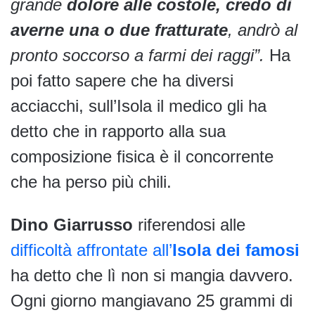
grande
dolore alle costole, credo di
averne una o due fratturate
, andrò al
pronto soccorso a farmi dei raggi”.
Ha
poi fatto sapere che ha diversi
acciacchi, sull’Isola il medico gli ha
detto che in rapporto alla sua
composizione fisica è il concorrente
che ha perso più chili.
Dino Giarrusso
riferendosi alle
difficoltà affrontate all’
Isola dei famosi
ha detto che lì non si mangia davvero.
Ogni giorno mangiavano 25 grammi di