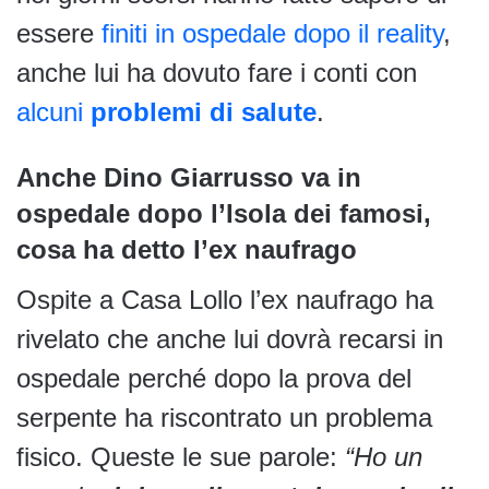
essere
finiti in ospedale dopo il reality
,
anche lui ha dovuto fare i conti con
alcuni
problemi di salute
.
Anche Dino Giarrusso va in
ospedale dopo l’Isola dei famosi,
cosa ha detto l’ex naufrago
Ospite a Casa Lollo l’ex naufrago ha
rivelato che anche lui dovrà recarsi in
ospedale perché dopo la prova del
serpente ha riscontrato un problema
fisico. Queste le sue parole:
“Ho un