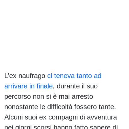
L’ex naufrago
ci teneva tanto ad
arrivare in finale
, durante il suo
percorso non si è mai arresto
nonostante le difficoltà fossero tante.
Alcuni suoi ex compagni di avventura
nei giorni scorsi hanno fatto sapere di