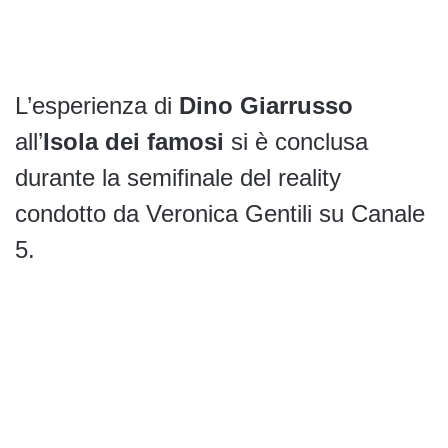
L’esperienza di
Dino Giarrusso
all’
Isola dei famosi
si è conclusa
durante la semifinale del reality
condotto da Veronica Gentili su Canale
5.