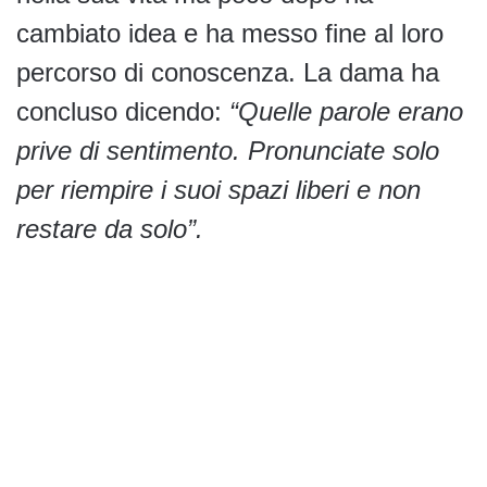
cambiato idea e ha messo fine al loro
percorso di conoscenza. La dama ha
concluso dicendo:
“Quelle parole erano
prive di sentimento. Pronunciate solo
per riempire i suoi spazi liberi e non
restare da solo”.