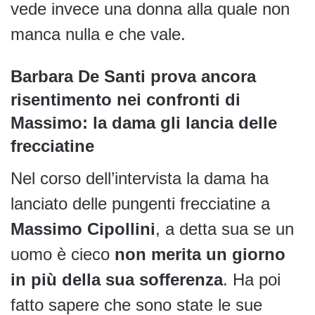
vede invece una donna alla quale non
manca nulla e che vale.
Barbara De Santi prova ancora
risentimento nei confronti di
Massimo: la dama gli lancia delle
frecciatine
Nel corso dell’intervista la dama ha
lanciato delle pungenti frecciatine a
Massimo Cipollini
, a detta sua se un
uomo è cieco
non merita un giorno
in più della sua sofferenza
. Ha poi
fatto sapere che sono state le sue