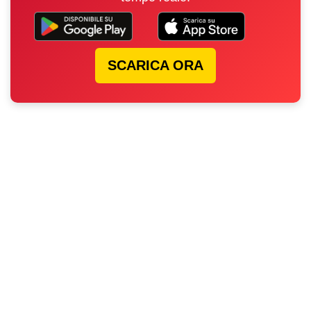
SCARICA ORA