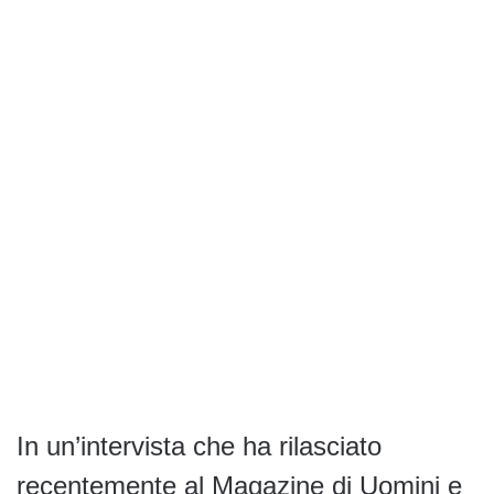
In un’intervista che ha rilasciato
recentemente al Magazine di Uomini e