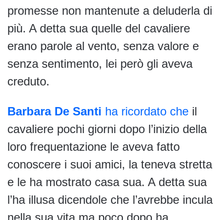
promesse non mantenute a deluderla di
più. A detta sua quelle del cavaliere
erano parole al vento, senza valore e
senza sentimento, lei però gli aveva
creduto.
Barbara De Santi
ha ricordato che
il
cavaliere pochi giorni dopo l’inizio della
loro frequentazione le aveva fatto
conoscere i suoi amici, la teneva stretta
e le ha mostrato casa sua. A detta sua
l’ha illusa dicendole che l’avrebbe incula
nella sua vita ma poco dopo ha