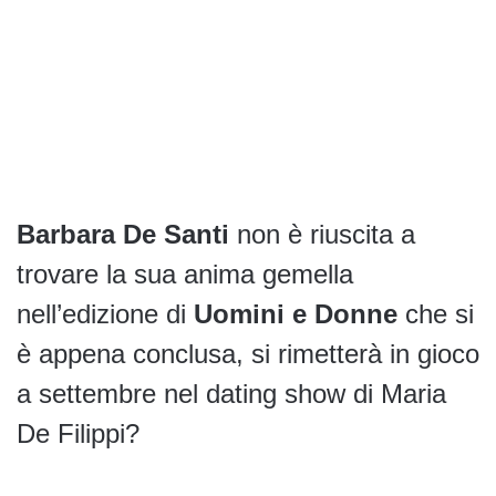
Barbara De Santi
non è riuscita a
trovare la sua anima gemella
nell’edizione di
Uomini e Donne
che si
è appena conclusa, si rimetterà in gioco
a settembre nel dating show di Maria
De Filippi?