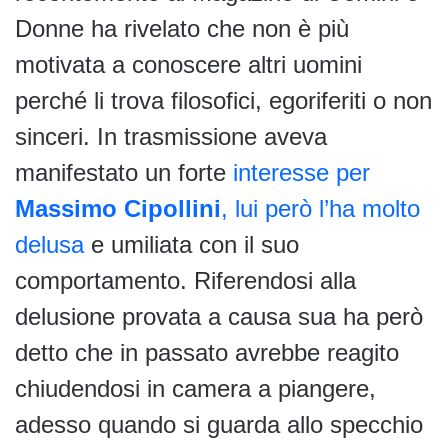
Donne ha rivelato che non è più
motivata a conoscere altri uomini
perché li trova filosofici, egoriferiti o non
sinceri. In trasmissione aveva
manifestato un forte
interesse per
Massimo Cipollini
, lui però l’ha molto
delusa
e umiliata con il suo
comportamento. Riferendosi alla
delusione provata a causa sua ha però
detto che in passato avrebbe reagito
chiudendosi in camera a piangere,
adesso quando si guarda allo specchio