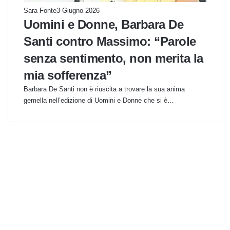
Sara Fonte
3 Giugno 2026
Uomini e Donne, Barbara De
Santi contro Massimo: “Parole
senza sentimento, non merita la
mia sofferenza”
Barbara De Santi non è riuscita a trovare la sua anima
gemella nell’edizione di Uomini e Donne che si è…