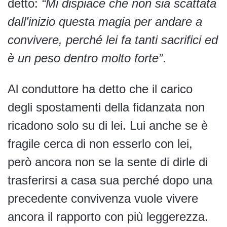
detto:
“Mi dispiace che non sia scattata
dall’inizio questa magia per andare a
convivere, perché lei fa tanti sacrifici ed
è un peso dentro molto forte”
.
Al conduttore ha detto che il carico
degli spostamenti della fidanzata non
ricadono solo su di lei. Lui anche se è
fragile cerca di non esserlo con lei,
però ancora non se la sente di dirle di
trasferirsi a casa sua perché dopo una
precedente convivenza vuole vivere
ancora il rapporto con più leggerezza.