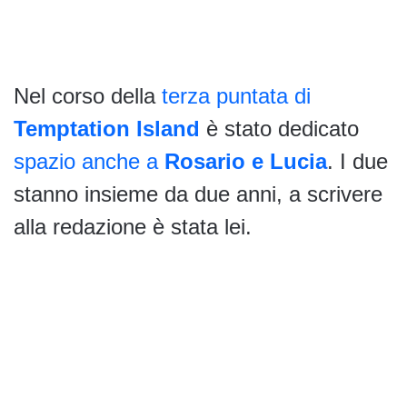
Nel corso della
terza puntata di
Temptation Island
è stato dedicato
spazio anche a
Rosario e Lucia
. I due
stanno insieme da due anni, a scrivere
alla redazione è stata lei.