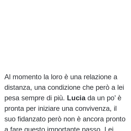
Al momento la loro è una relazione a
distanza, una condizione che però a lei
pesa sempre di più.
Lucia
da un po’ è
pronta per iniziare una convivenza, il
suo fidanzato però non è ancora pronto
a fare questo importante passo. Lei