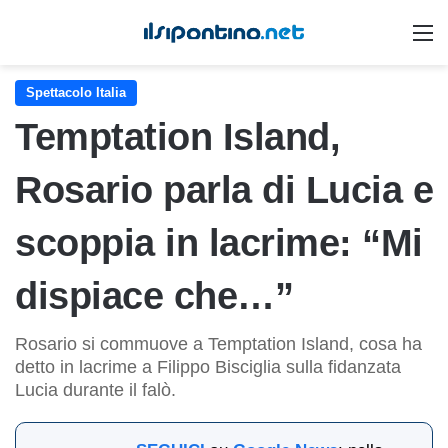
M
Spettacolo Italia
Temptation Island,
Rosario parla di Lucia e
scoppia in lacrime: “Mi
dispiace che…”
Rosario si commuove a Temptation Island, cosa ha
detto in lacrime a Filippo Bisciglia sulla fidanzata
Lucia durante il falò.