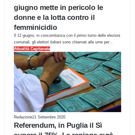
giugno mette in pericolo le
donne e la lotta contro il
femminicidio
Il 12 giugno, in concomitanza con il primo turno delle elezioni
comunali, gli elettori italiani sono chiamati alle urne per…
Attualità Capitanata
Redazione
21 Settembre 2020
Referendum, in Puglia il Sì