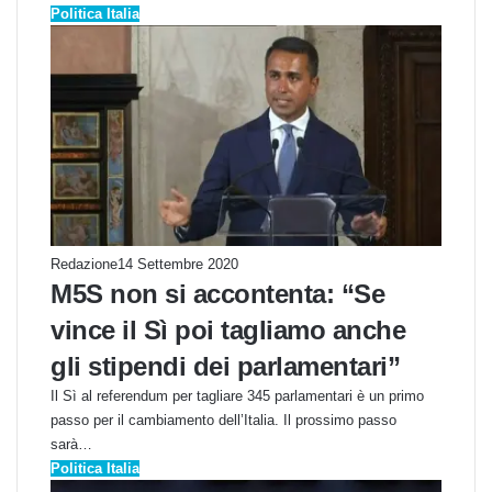
Politica Italia
Redazione
14 Settembre 2020
M5S non si accontenta: “Se
vince il Sì poi tagliamo anche
gli stipendi dei parlamentari”
Il Sì al referendum per tagliare 345 parlamentari è un primo
passo per il cambiamento dell’Italia. Il prossimo passo
sarà…
Politica Italia