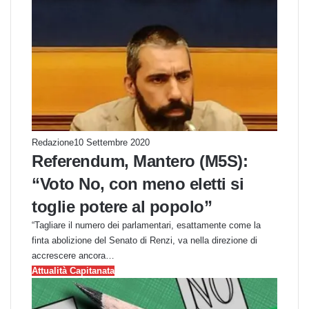
Redazione
10 Settembre 2020
Referendum, Mantero (M5S):
“Voto No, con meno eletti si
toglie potere al popolo”
“Tagliare il numero dei parlamentari, esattamente come la
finta abolizione del Senato di Renzi, va nella direzione di
accrescere ancora…
Attualità Capitanata