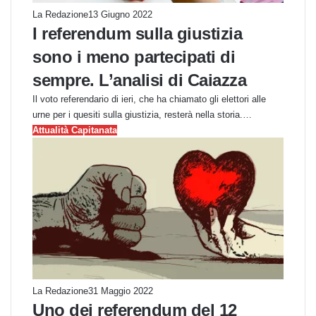
La Redazione
13 Giugno 2022
I referendum sulla giustizia
sono i meno partecipati di
sempre. L’analisi di Caiazza
Il voto referendario di ieri, che ha chiamato gli elettori alle
urne per i quesiti sulla giustizia, resterà nella storia.…
Attualità Capitanata
La Redazione
31 Maggio 2022
Uno dei referendum del 12