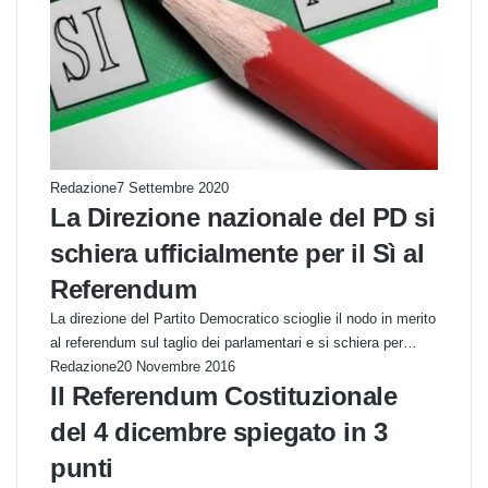
Redazione
7 Settembre 2020
La Direzione nazionale del PD si
schiera ufficialmente per il Sì al
Referendum
La direzione del Partito Democratico scioglie il nodo in merito
al referendum sul taglio dei parlamentari e si schiera per…
Redazione
20 Novembre 2016
Il Referendum Costituzionale
del 4 dicembre spiegato in 3
punti