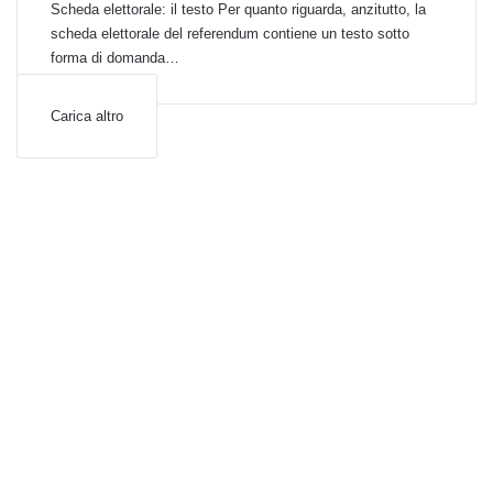
Scheda elettorale: il testo Per quanto riguarda, anzitutto, la
scheda elettorale del referendum contiene un testo sotto
forma di domanda…
Carica altro