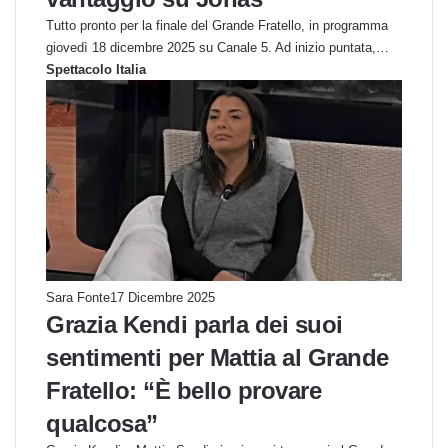
Tutto pronto per la finale del Grande Fratello, in programma
giovedì 18 dicembre 2025 su Canale 5. Ad inizio puntata,…
Spettacolo Italia
Sara Fonte
17 Dicembre 2025
Grazia Kendi parla dei suoi
sentimenti per Mattia al Grande
Fratello: “È bello provare
qualcosa”