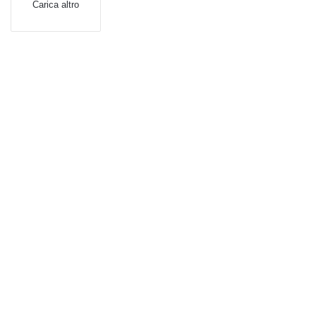
Carica altro