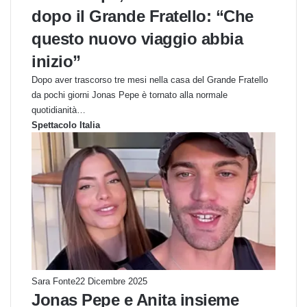
dopo il Grande Fratello: “Che
questo nuovo viaggio abbia
inizio”
Dopo aver trascorso tre mesi nella casa del Grande Fratello
da pochi giorni Jonas Pepe è tornato alla normale
quotidianità…
Spettacolo Italia
Sara Fonte
22 Dicembre 2025
Jonas Pepe e Anita insieme