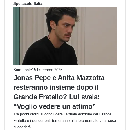
Spettacolo Italia
Sara Fonte
15 Dicembre 2025
Jonas Pepe e Anita Mazzotta
resteranno insieme dopo il
Grande Fratello? Lui svela:
“Voglio vedere un attimo”
Tra pochi giorni si concluderà l’attuale edizione del Grande
Fratello e i concorrenti torneranno alla loro normale vita, cosa
succederà…