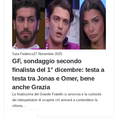
Sara Federico
27 Novembre 2025
GF, sondaggio secondo
finalista del 1° dicembre: testa a
testa tra Jonas e Omer, bene
anche Grazia
La finalissima del Grande Fratello si avvicina e la curiosità
dei telespettatori di scoprire chi arriverà a contendersi la
vittoria…