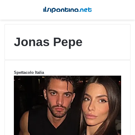
Jonas Pepe
Spettacolo Italia