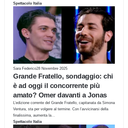
Spettacolo Italia
Sara Federico
28 Novembre 2025
Grande Fratello, sondaggio: chi
è ad oggi il concorrente più
amato? Omer davanti a Jonas
L’edizione corrente del Grande Fratello, capitanata da Simona
Ventura, sta per volgere al termine. Con l’avvicinarsi della
finalissima, aumenta la…
Spettacolo Italia