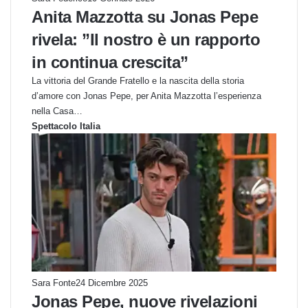
Anita Mazzotta su Jonas Pepe
rivela: ”Il nostro è un rapporto
in continua crescita”
La vittoria del Grande Fratello e la nascita della storia
d’amore con Jonas Pepe, per Anita Mazzotta l’esperienza
nella Casa…
Spettacolo Italia
Sara Fonte
24 Dicembre 2025
Jonas Pepe, nuove rivelazioni