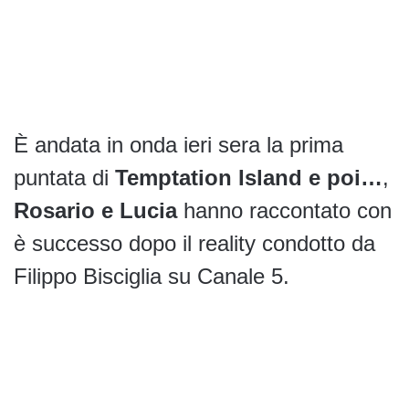
È andata in onda ieri sera la prima
puntata di
Temptation Island e poi…
,
Rosario e Lucia
hanno raccontato con
è successo dopo il reality condotto da
Filippo Bisciglia su Canale 5.