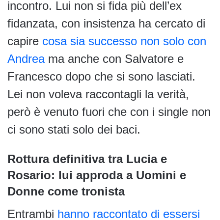
incontro. Lui non si fida più dell’ex
fidanzata, con insistenza ha cercato di
capire
cosa sia successo non solo con
Andrea
ma anche con Salvatore e
Francesco dopo che si sono lasciati.
Lei non voleva raccontagli la verità,
però è venuto fuori che con i single non
ci sono stati solo dei baci.
Rottura definitiva tra Lucia e
Rosario: lui approda a Uomini e
Donne come tronista
Entrambi
hanno raccontato di essersi