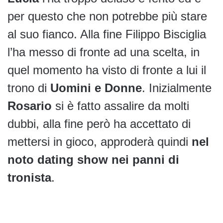
per questo che non potrebbe più stare
al suo fianco. Alla fine Filippo Bisciglia
l’ha messo di fronte ad una scelta, in
quel momento ha visto di fronte a lui il
trono di
Uomini e Donne
. Inizialmente
Rosario
si è fatto assalire da molti
dubbi, alla fine però ha accettato di
mettersi in gioco, approderà quindi
nel
noto dating show nei panni di
tronista
.