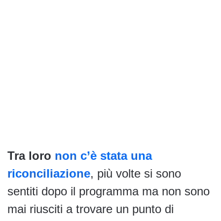
Tra loro
non c’è stata una
riconciliazione
, più volte si sono
sentiti dopo il programma ma non sono
mai riusciti a trovare un punto di